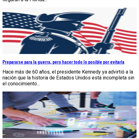
Prepararse para la guerra, pero hacer todo lo posible por evitarla
Hace más de 60 años, el presidente Kennedy ya advirtió a la
nación que la historia de Estados Unidos está incompleta sin
el conocimiento...