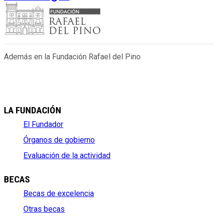
Además en la Fundación Rafael del Pino
LA FUNDACIÓN
El Fundador
Órganos de gobierno
Evaluación de la actividad
BECAS
Becas de excelencia
Otras becas