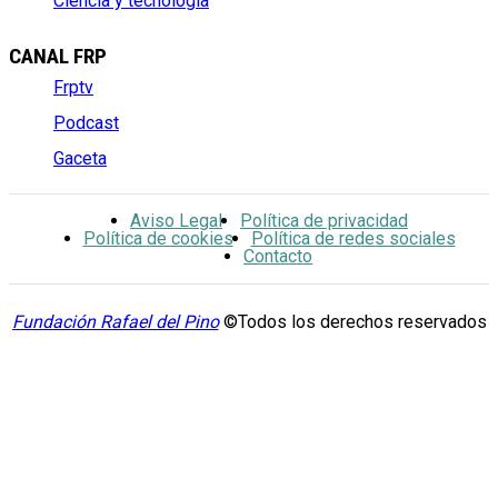
Ciencia y tecnología
CANAL FRP
Frptv
Podcast
Gaceta
Aviso Legal
Política de privacidad
Política de cookies
Política de redes sociales
Contacto
Fundación Rafael del Pino
©Todos los derechos reservados