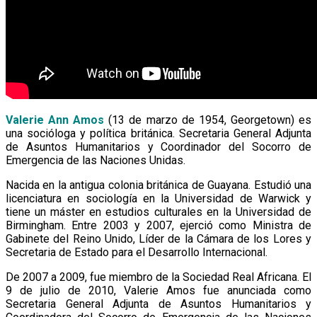
Valerie Ann Amos
(13 de marzo de 1954, Georgetown) es
una socióloga y política británica. Secretaria General Adjunta
de Asuntos Humanitarios y Coordinador del Socorro de
Emergencia de las Naciones Unidas.
​Nacida en la antigua colonia británica de Guayana. Estudió una
licenciatura en sociología en la Universidad de Warwick y
tiene un máster en estudios culturales en la Universidad de
Birmingham. Entre 2003 y 2007, ejerció como Ministra de
Gabinete del Reino Unido, Líder de la Cámara de los Lores y
Secretaria de Estado para el Desarrollo Internacional.
​De 2007 a 2009, fue miembro de la Sociedad Real Africana. El
9 de julio de 2010, Valerie Amos fue anunciada como
Secretaria General Adjunta de Asuntos Humanitarios y