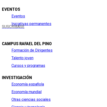
EVENTOS
Eventos
Iniciativas permanentes
SUSCRÍBASE
CAMPUS RAFAEL DEL PINO
Formación de Dirigentes
Talento joven
Cursos y programas
INVESTIGACIÓN
Economía española
Economía mundial
Otras ciencias sociales