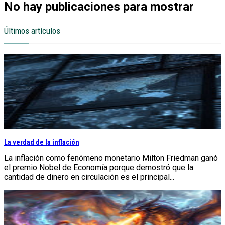
No hay publicaciones para mostrar
Últimos artículos
La verdad de la inflación
La inflación como fenómeno monetario Milton Friedman ganó
el premio Nobel de Economía porque demostró que la
cantidad de dinero en circulación es el principal...