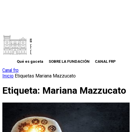
Qué es gaceta
SOBRE LA FUNDACIÓN
CANAL FRP
Canal frp
Inicio
Etiquetas
Mariana Mazzucato
Etiqueta: Mariana Mazzucato