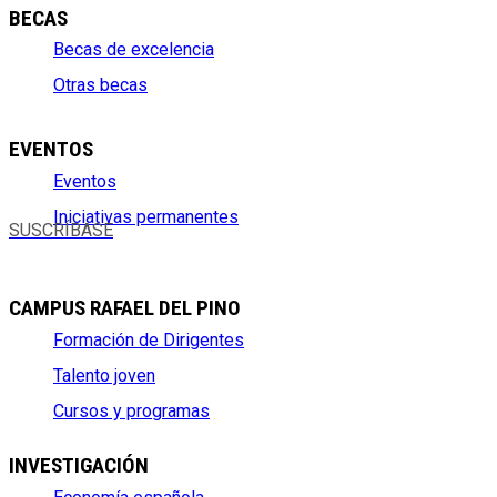
BECAS
Becas de excelencia
Otras becas
EVENTOS
Eventos
Iniciativas permanentes
SUSCRÍBASE
CAMPUS RAFAEL DEL PINO
Formación de Dirigentes
Talento joven
Cursos y programas
INVESTIGACIÓN