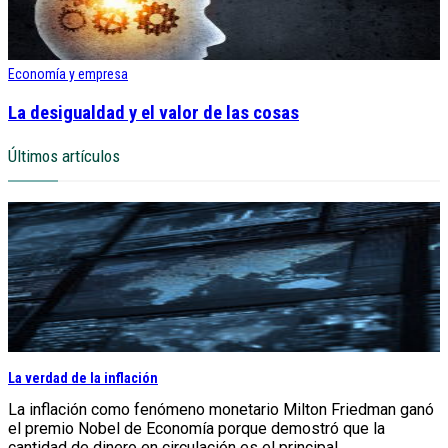
Economía y empresa
La desigualdad y el valor de las cosas
Últimos artículos
La verdad de la inflación
La inflación como fenómeno monetario Milton Friedman ganó
el premio Nobel de Economía porque demostró que la
cantidad de dinero en circulación es el principal...