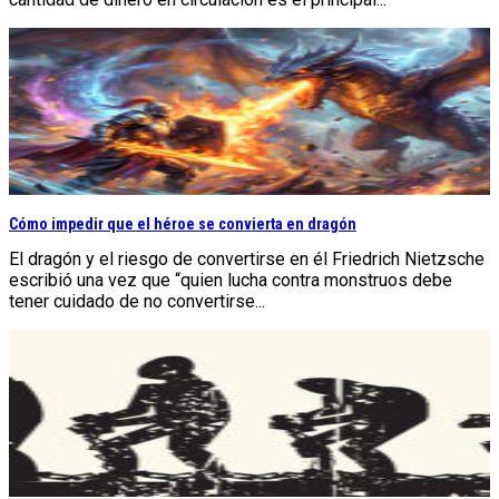
Cómo impedir que el héroe se convierta en dragón
El dragón y el riesgo de convertirse en él Friedrich Nietzsche
escribió una vez que “quien lucha contra monstruos debe
tener cuidado de no convertirse...