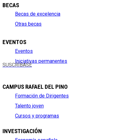
BECAS
Becas de excelencia
Otras becas
EVENTOS
Eventos
Iniciativas permanentes
SUSCRÍBASE
CAMPUS RAFAEL DEL PINO
Formación de Dirigentes
Talento joven
Cursos y programas
INVESTIGACIÓN