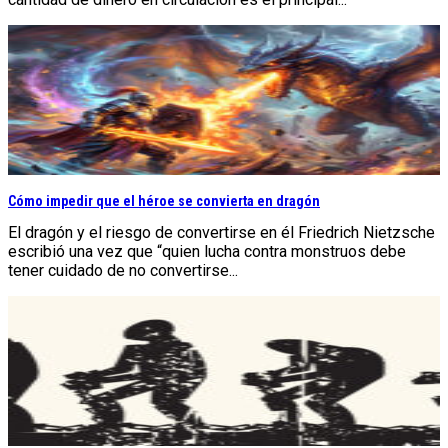
Cómo impedir que el héroe se convierta en dragón
El dragón y el riesgo de convertirse en él Friedrich Nietzsche
escribió una vez que “quien lucha contra monstruos debe
tener cuidado de no convertirse...