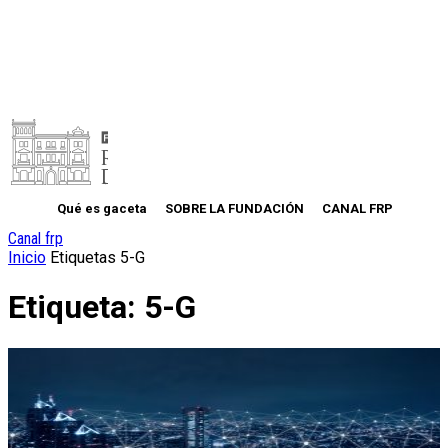
Qué es gaceta
SOBRE LA FUNDACIÓN
CANAL FRP
Canal frp
Inicio
Etiquetas
5-G
Etiqueta: 5-G