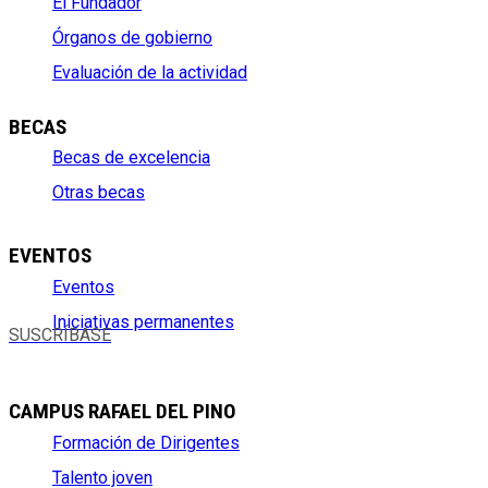
El Fundador
Órganos de gobierno
Evaluación de la actividad
BECAS
Becas de excelencia
Otras becas
EVENTOS
Eventos
Iniciativas permanentes
SUSCRÍBASE
CAMPUS RAFAEL DEL PINO
Formación de Dirigentes
Talento joven