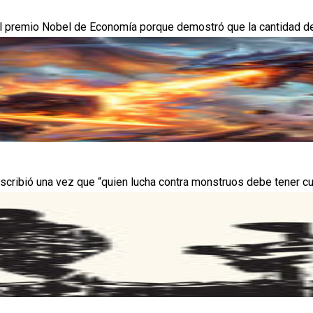
premio Nobel de Economía porque demostró que la cantidad de din
escribió una vez que “quien lucha contra monstruos debe tener cu