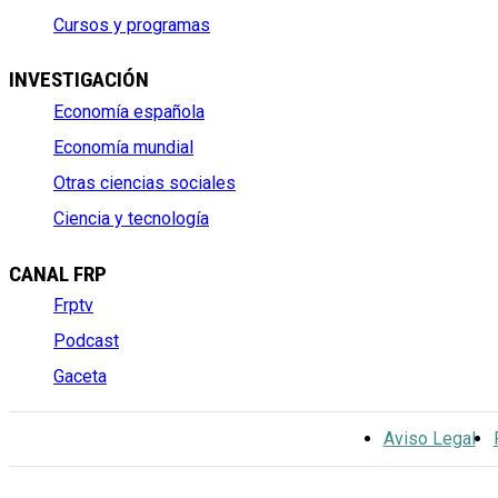
Cursos y programas
INVESTIGACIÓN
Economía española
Economía mundial
Otras ciencias sociales
Ciencia y tecnología
CANAL FRP
Frptv
Podcast
Gaceta
Aviso Legal