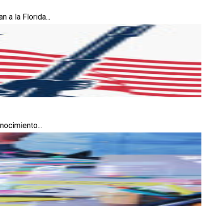
 a la Florida...
nocimiento...