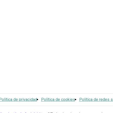
Política de privacidad
Política de cookies
Política de redes s