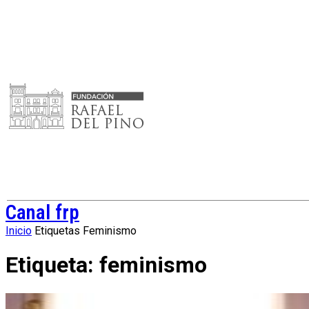
Canal frp
Inicio
Etiquetas
Feminismo
Etiqueta: feminismo