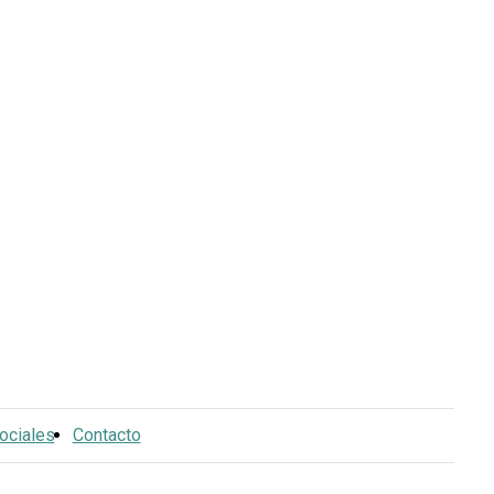
ociales
Contacto