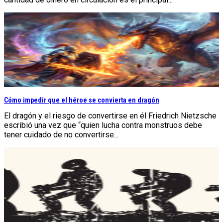
Cómo impedir que el héroe se convierta en dragón
El dragón y el riesgo de convertirse en él Friedrich Nietzsche
escribió una vez que “quien lucha contra monstruos debe
tener cuidado de no convertirse...