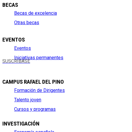
BECAS
Becas de excelencia
Otras becas
EVENTOS
Eventos
Iniciativas permanentes
SUSCRÍBASE
CAMPUS RAFAEL DEL PINO
Formación de Dirigentes
Talento joven
Cursos y programas
INVESTIGACIÓN