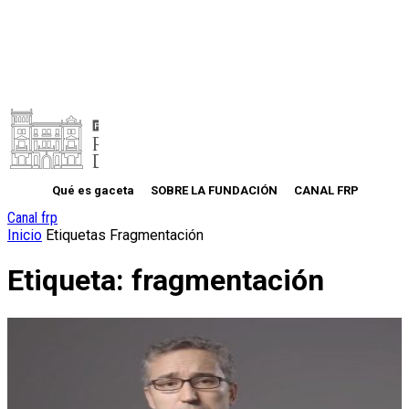
Qué es gaceta
SOBRE LA FUNDACIÓN
CANAL FRP
Canal frp
Inicio
Etiquetas
Fragmentación
Etiqueta: fragmentación