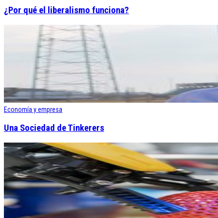
¿Por qué el liberalismo funciona?
Economía y empresa
Una Sociedad de Tinkerers