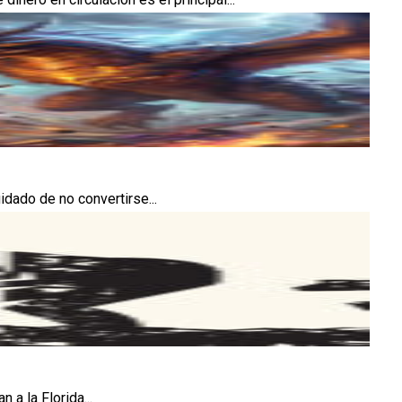
idado de no convertirse...
 a la Florida...