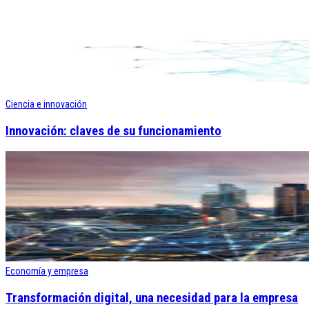
Ciencia e innovación
Innovación: claves de su funcionamiento
Economía y empresa
Transformación digital, una necesidad para la empresa