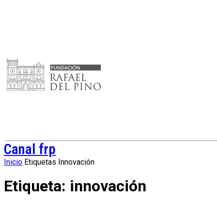
Canal frp
Inicio
Etiquetas
Innovación
Etiqueta: innovación