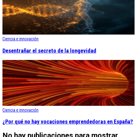
Ciencia e innovación
Desentrañar el secreto de la longevidad
Ciencia e innovación
¿Por qué no hay vocaciones emprendedoras en España?
No hay publicaciones para mostrar