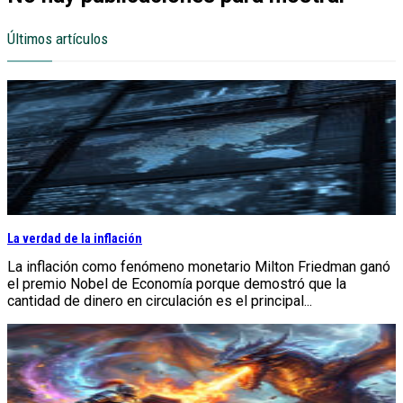
Últimos artículos
La verdad de la inflación
La inflación como fenómeno monetario Milton Friedman ganó
el premio Nobel de Economía porque demostró que la
cantidad de dinero en circulación es el principal...