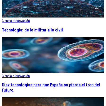
Ciencia e innovación
Tecnología: de lo militar a lo civil
Ciencia e innovación
Diez tecnologías para que España no pierda el tren del
futuro