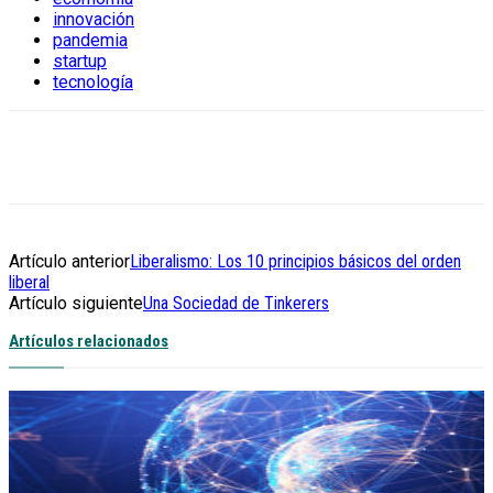
innovación
pandemia
startup
tecnología
Artículo anterior
Liberalismo: Los 10 principios básicos del orden
liberal
Artículo siguiente
Una Sociedad de Tinkerers
Artículos relacionados