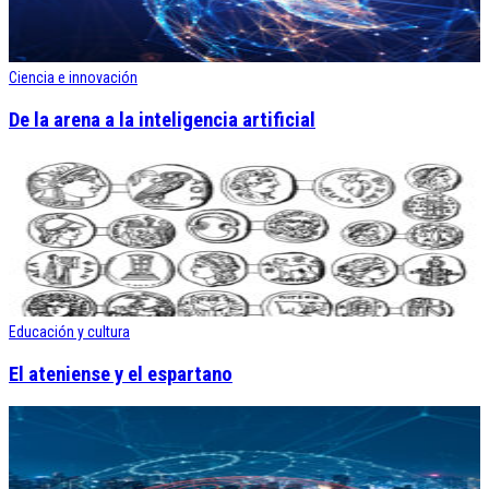
Ciencia e innovación
De la arena a la inteligencia artificial
Educación y cultura
El ateniense y el espartano