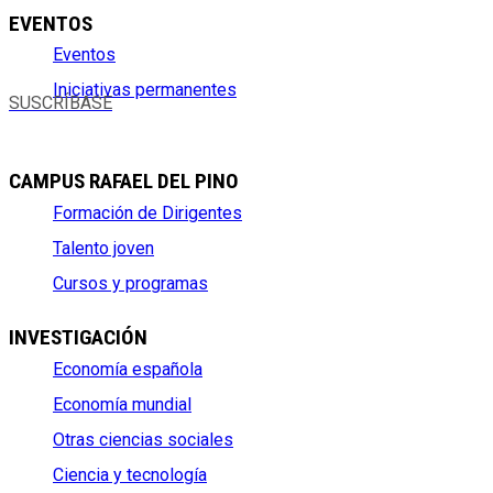
EVENTOS
Eventos
Iniciativas permanentes
SUSCRÍBASE
CAMPUS RAFAEL DEL PINO
Formación de Dirigentes
Talento joven
Cursos y programas
INVESTIGACIÓN
Economía española
Economía mundial
Otras ciencias sociales
Ciencia y tecnología