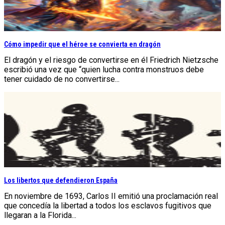
Cómo impedir que el héroe se convierta en dragón
El dragón y el riesgo de convertirse en él Friedrich Nietzsche
escribió una vez que “quien lucha contra monstruos debe
tener cuidado de no convertirse...
Los libertos que defendieron España
En noviembre de 1693, Carlos II emitió una proclamación real
que concedía la libertad a todos los esclavos fugitivos que
llegaran a la Florida...