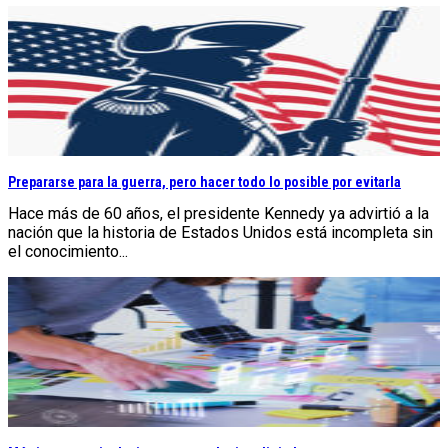
Prepararse para la guerra, pero hacer todo lo posible por evitarla
Hace más de 60 años, el presidente Kennedy ya advirtió a la
nación que la historia de Estados Unidos está incompleta sin
el conocimiento...