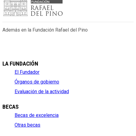
Además en la Fundación Rafael del Pino
LA FUNDACIÓN
El Fundador
Órganos de gobierno
Evaluación de la actividad
BECAS
Becas de excelencia
Otras becas