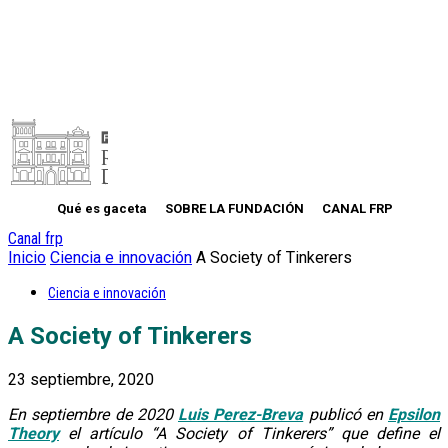
Qué es gaceta
SOBRE LA FUNDACIÓN
CANAL FRP
Canal frp
Inicio
Ciencia e innovación
A Society of Tinkerers
Ciencia e innovación
A Society of Tinkerers
23 septiembre, 2020
En septiembre de 2020
Luis Perez-Breva
publicó en
Epsilon
Theory
el artículo “A Society of Tinkerers” que define el