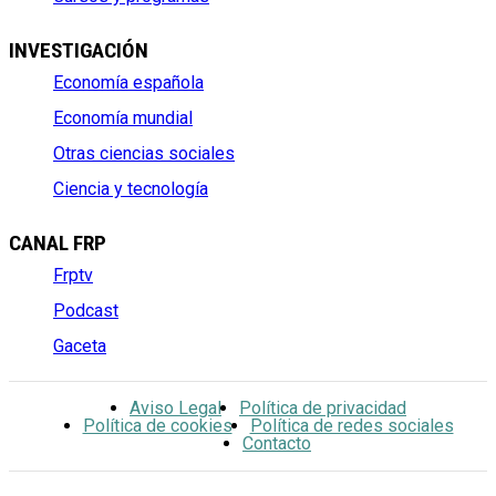
INVESTIGACIÓN
Economía española
Economía mundial
Otras ciencias sociales
Ciencia y tecnología
CANAL FRP
Frptv
Podcast
Gaceta
Aviso Legal
Política de privacidad
Política de cookies
Política de redes sociales
Contacto