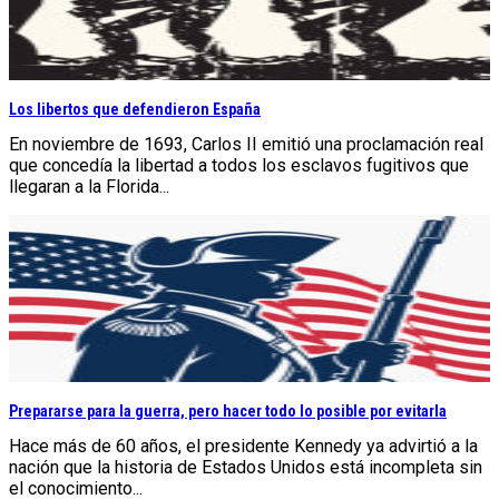
Los libertos que defendieron España
En noviembre de 1693, Carlos II emitió una proclamación real
que concedía la libertad a todos los esclavos fugitivos que
llegaran a la Florida...
Prepararse para la guerra, pero hacer todo lo posible por evitarla
Hace más de 60 años, el presidente Kennedy ya advirtió a la
nación que la historia de Estados Unidos está incompleta sin
el conocimiento...