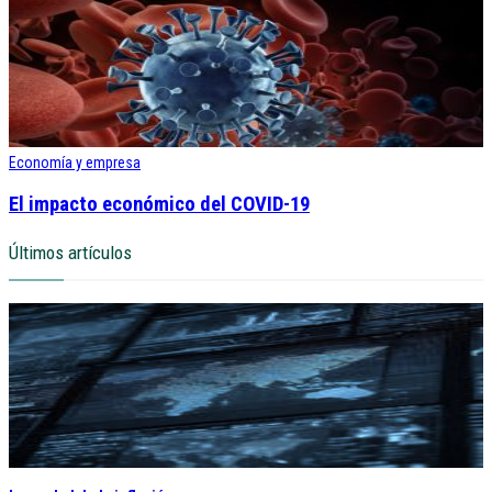
Economía y empresa
El impacto económico del COVID-19
Últimos artículos