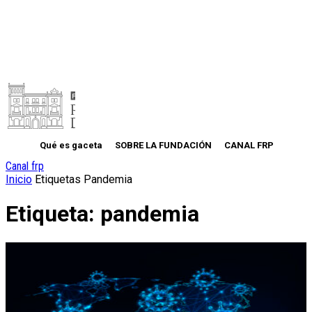
Qué es gaceta
SOBRE LA FUNDACIÓN
CANAL FRP
Canal frp
Inicio
Etiquetas
Pandemia
Etiqueta: pandemia