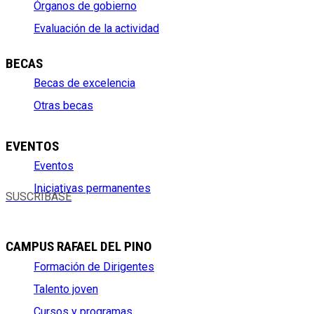
Órganos de gobierno
Evaluación de la actividad
BECAS
Becas de excelencia
Otras becas
EVENTOS
Eventos
Iniciativas permanentes
SUSCRÍBASE
CAMPUS RAFAEL DEL PINO
Formación de Dirigentes
Talento joven
Cursos y programas