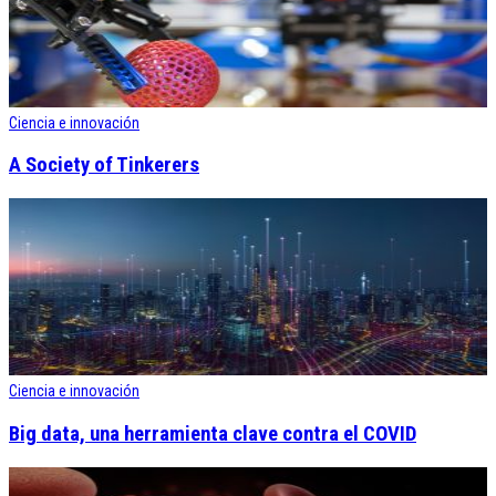
Ciencia e innovación
A Society of Tinkerers
Ciencia e innovación
Big data, una herramienta clave contra el COVID