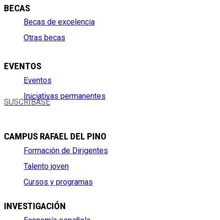
BECAS
Becas de excelencia
Otras becas
EVENTOS
Eventos
Iniciativas permanentes
SUSCRÍBASE
CAMPUS RAFAEL DEL PINO
Formación de Dirigentes
Talento joven
Cursos y programas
INVESTIGACIÓN