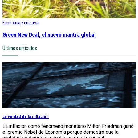
Economía y empresa
Green New Deal, el nuevo mantra global
Últimos artículos
La verdad de la inflación
La inflación como fenómeno monetario Milton Friedman ganó
el premio Nobel de Economía porque demostró que la
cantidad de dinero en circulación es el principal...