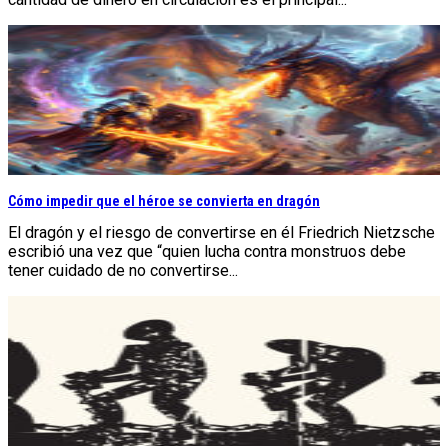
Cómo impedir que el héroe se convierta en dragón
El dragón y el riesgo de convertirse en él Friedrich Nietzsche
escribió una vez que “quien lucha contra monstruos debe
tener cuidado de no convertirse...