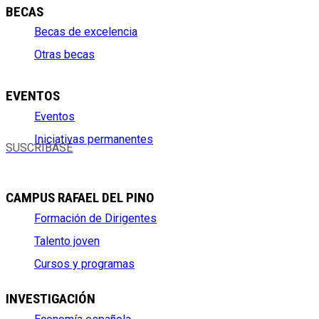
BECAS
Becas de excelencia
Otras becas
EVENTOS
Eventos
Iniciativas permanentes
SUSCRÍBASE
CAMPUS RAFAEL DEL PINO
Formación de Dirigentes
Talento joven
Cursos y programas
INVESTIGACIÓN