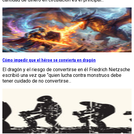
Cómo impedir que el héroe se convierta en dragón
El dragón y el riesgo de convertirse en él Friedrich Nietzsche
escribió una vez que “quien lucha contra monstruos debe
tener cuidado de no convertirse...