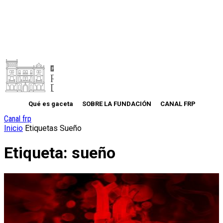
Qué es gaceta
SOBRE LA FUNDACIÓN
CANAL FRP
Canal frp
Inicio
Etiquetas
Sueño
Etiqueta: sueño