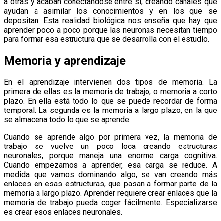
a otras y acaban conectándose entre sí, creando canales que
ayudan a asimilar los conocimientos y en los que se
depositan. Esta realidad biológica nos enseña que hay que
aprender poco a poco porque las neuronas necesitan tiempo
para formar esa estructura que se desarrolla con el estudio.
Memoria y aprendizaje
En el aprendizaje intervienen dos tipos de memoria. La
primera de ellas es la memoria de trabajo, o memoria a corto
plazo. En ella está todo lo que se puede recordar de forma
temporal. La segunda es la memoria a largo plazo, en la que
se almacena todo lo que se aprende.
Cuando se aprende algo por primera vez, la memoria de
trabajo se vuelve un poco loca creando estructuras
neuronales, porque maneja una enorme carga cognitiva.
Cuando empezamos a aprender, esa carga se reduce. A
medida que vamos dominando algo, se van creando más
enlaces en esas estructuras, que pasan a formar parte de la
memoria a largo plazo. Aprender requiere crear enlaces que la
memoria de trabajo pueda coger fácilmente. Especializarse
es crear esos enlaces neuronales.