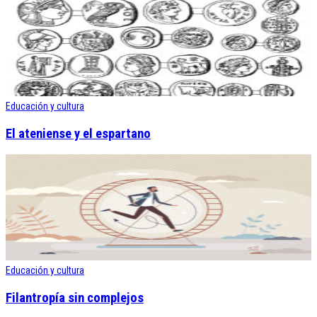
Educación y cultura
El ateniense y el espartano
Educación y cultura
Filantropía sin complejos