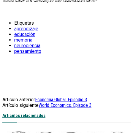
realizado al efecto en la Fundación y son responsabilidad de sus autores.”
Etiquetas
aprendizaje
educación
memoria
neurociencia
pensamiento
Artículo anterior
Economía Global. Episodio 3
Artículo siguiente
World Economics. Episode 3
Artículos relacionados