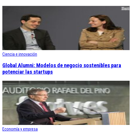
Ciencia e innovación
Global Alumni: Modelos de negocio sostenibles para
potenciar las startups
Economía y empresa