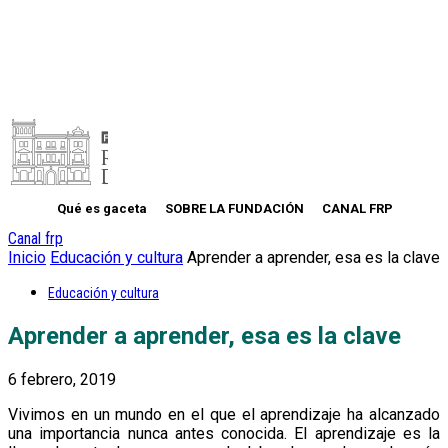
Qué es gaceta
SOBRE LA FUNDACIÓN
CANAL FRP
Canal frp
Inicio
Educación y cultura
Aprender a aprender, esa es la clave
Educación y cultura
Aprender a aprender, esa es la clave
6 febrero, 2019
Vivimos en un mundo en el que el aprendizaje ha alcanzado
una importancia nunca antes conocida. El aprendizaje es la