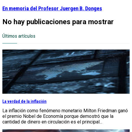
En memoria del Profesor Juergen B. Donges
No hay publicaciones para mostrar
Últimos artículos
La verdad de la inflación
La inflación como fenómeno monetario Milton Friedman ganó
el premio Nobel de Economía porque demostró que la
cantidad de dinero en circulación es el principal...