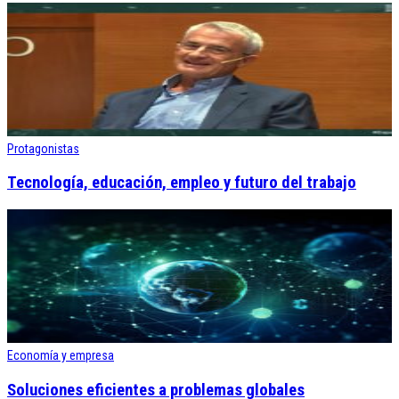
Protagonistas
Tecnología, educación, empleo y futuro del trabajo
Economía y empresa
Soluciones eficientes a problemas globales