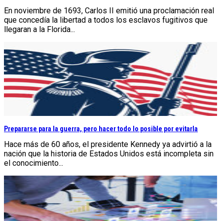
En noviembre de 1693, Carlos II emitió una proclamación real
que concedía la libertad a todos los esclavos fugitivos que
llegaran a la Florida...
Prepararse para la guerra, pero hacer todo lo posible por evitarla
Hace más de 60 años, el presidente Kennedy ya advirtió a la
nación que la historia de Estados Unidos está incompleta sin
el conocimiento...