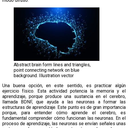
modo difuso.
Abstract brain form lines and triangles,
point connecting network on blue
background. Illustration vector
Una buena opción, en este sentido, es practicar algún
ejercicio físico. Esta actividad potencia la memoria y el
aprendizaje, porque produce una sustancia en el cerebro,
llamada BDNF, que ayuda a las neuronas a formar las
estructuras de aprendizaje. Este punto es de gran importancia
porque, para entender cómo aprende el cerebro, es
fundamental comprender cómo funcionan las neuronas. En el
proceso de aprendizaje, las neuronas se envían señales unas