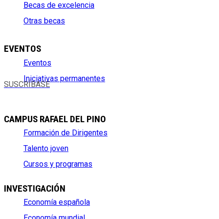
Becas de excelencia
Otras becas
EVENTOS
Eventos
Iniciativas permanentes
SUSCRÍBASE
CAMPUS RAFAEL DEL PINO
Formación de Dirigentes
Talento joven
Cursos y programas
INVESTIGACIÓN
Economía española
Economía mundial