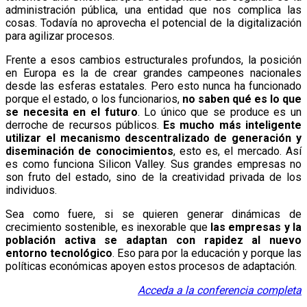
administración pública, una entidad que nos complica las
cosas. Todavía no aprovecha el potencial de la digitalización
para agilizar procesos.
Frente a esos cambios estructurales profundos, la posición
en Europa es la de crear grandes campeones nacionales
desde las esferas estatales. Pero esto nunca ha funcionado
porque el estado, o los funcionarios,
no saben qué es lo que
se necesita en el futuro
. Lo único que se produce es un
derroche de recursos públicos.
Es mucho más inteligente
utilizar el mecanismo descentralizado de generación y
diseminación de conocimientos
, esto es, el mercado. Así
es como funciona Silicon Valley. Sus grandes empresas no
son fruto del estado, sino de la creatividad privada de los
individuos.
Sea como fuere, si se quieren generar dinámicas de
crecimiento sostenible, es inexorable que
las empresas y la
población activa se adaptan con rapidez al nuevo
entorno tecnológico
. Eso para por la educación y porque las
políticas económicas apoyen estos procesos de adaptación.
Acceda a la conferencia completa