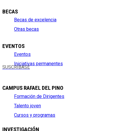
BECAS
Becas de excelencia
Otras becas
EVENTOS
Eventos
Iniciativas permanentes
SUSCRÍBASE
CAMPUS RAFAEL DEL PINO
Formación de Dirigentes
Talento joven
Cursos y programas
INVESTIGACIÓN