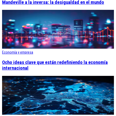
Mandeville a la inversa: la desigualdad en el mundo
Economía y empresa
Ocho ideas clave que están redefiniendo la economía
internacional