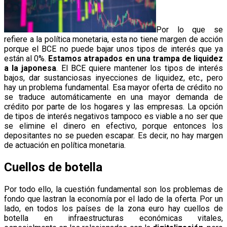
Por lo que se
refiere a la política monetaria, esta no tiene margen de acción
porque el BCE no puede bajar unos tipos de interés que ya
están al 0%.
Estamos atrapados en una trampa de liquidez
a la japonesa
. El BCE quiere mantener los tipos de interés
bajos, dar sustanciosas inyecciones de liquidez, etc., pero
hay un problema fundamental. Esa mayor oferta de crédito no
se traduce automáticamente en una mayor demanda de
crédito por parte de los hogares y las empresas. La opción
de tipos de interés negativos tampoco es viable a no ser que
se elimine el dinero en efectivo, porque entonces los
depositantes no se pueden escapar. Es decir, no hay margen
de actuación en política monetaria.
Cuellos de botella
Por todo ello, la cuestión fundamental son los problemas de
fondo que lastran la economía por el lado de la oferta. Por un
lado, en todos los países de la zona euro hay cuellos de
botella en infraestructuras económicas vitales,