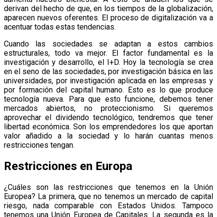
derivan del hecho de que, en los tiempos de la globalización,
aparecen nuevos oferentes. El proceso de digitalización va a
acentuar todas estas tendencias.
Cuando las sociedades se adaptan a estos cambios
estructurales, todo va mejor. El factor fundamental es la
investigación y desarrollo, el I+D. Hoy la tecnología se crea
en el seno de las sociedades, por investigación básica en las
universidades, por investigación aplicada en las empresas y
por formación del capital humano. Esto es lo que produce
tecnología nueva. Para que esto funcione, debemos tener
mercados abiertos, no proteccionismo. Si queremos
aprovechar el dividendo tecnológico, tendremos que tener
libertad económica. Son los emprendedores los que aportan
valor añadido a la sociedad y lo harán cuantas menos
restricciones tengan.
Restricciones en Europa
¿Cuáles son las restricciones que tenemos en la Unión
Europea? La primera, que no tenemos un mercado de capital
riesgo, nada comparable con Estados Unidos. Tampoco
tenemos una Unión Europea de Capitales. La segunda es la