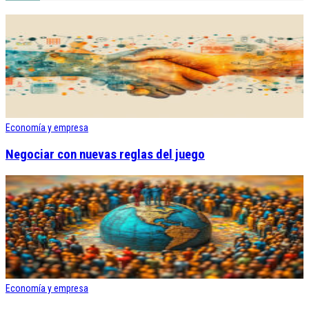
Economía y empresa
Negociar con nuevas reglas del juego
Economía y empresa