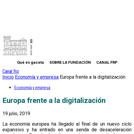
Qué es gaceta
SOBRE LA FUNDACIÓN
CANAL FRP
Canal frp
Inicio
Economía y empresa
Europa frente a la digitalización
Economía y empresa
Europa frente a la digitalización
19 julio, 2019
La economía europea ha llegado al final de un nuevo ciclo
expansivo y ha entrado en una senda de desaceleración