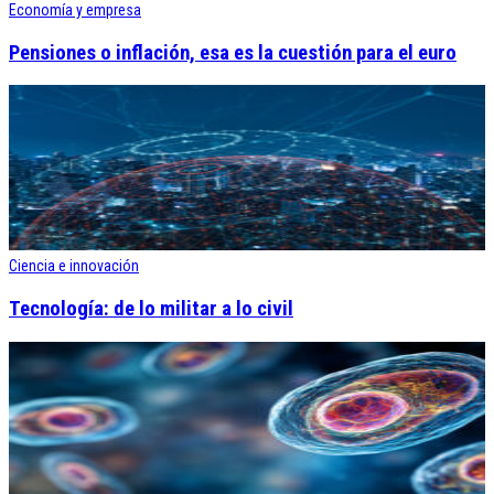
Economía y empresa
Pensiones o inflación, esa es la cuestión para el euro
Ciencia e innovación
Tecnología: de lo militar a lo civil