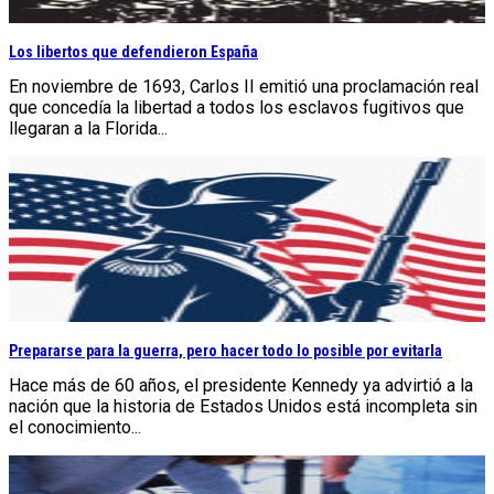
Los libertos que defendieron España
En noviembre de 1693, Carlos II emitió una proclamación real
que concedía la libertad a todos los esclavos fugitivos que
llegaran a la Florida...
Prepararse para la guerra, pero hacer todo lo posible por evitarla
Hace más de 60 años, el presidente Kennedy ya advirtió a la
nación que la historia de Estados Unidos está incompleta sin
el conocimiento...