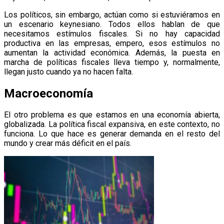
Los políticos, sin embargo, actúan como si estuviéramos en
un escenario keynesiano. Todos ellos hablan de que
necesitamos estímulos fiscales. Si no hay capacidad
productiva en las empresas, empero, esos estímulos no
aumentan la actividad económica. Además, la puesta en
marcha de políticas fiscales lleva tiempo y, normalmente,
llegan justo cuando ya no hacen falta.
Macroeconomía
El otro problema es que estamos en una economía abierta,
globalizada. La política fiscal expansiva, en este contexto, no
funciona. Lo que hace es generar demanda en el resto del
mundo y crear más déficit en el país.