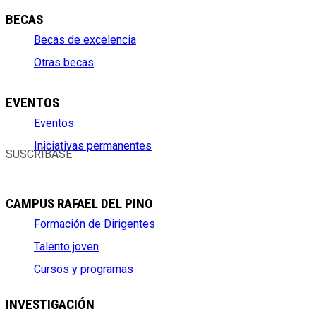
BECAS
Becas de excelencia
Otras becas
EVENTOS
Eventos
Iniciativas permanentes
SUSCRÍBASE
CAMPUS RAFAEL DEL PINO
Formación de Dirigentes
Talento joven
Cursos y programas
INVESTIGACIÓN