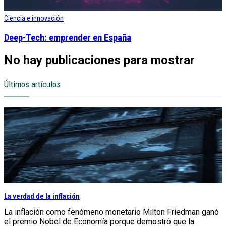
Ciencia e innovación
Deep-Tech: emprender en España
No hay publicaciones para mostrar
Últimos artículos
La verdad de la inflación
La inflación como fenómeno monetario Milton Friedman ganó
el premio Nobel de Economía porque demostró que la