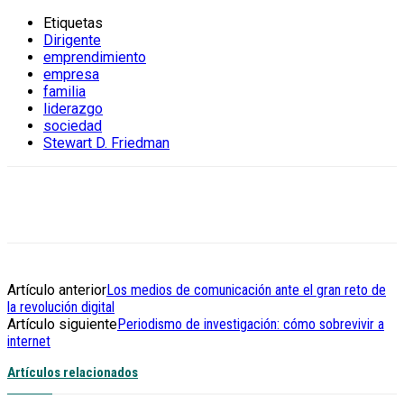
Etiquetas
Dirigente
emprendimiento
empresa
familia
liderazgo
sociedad
Stewart D. Friedman
Artículo anterior
Los medios de comunicación ante el gran reto de
la revolución digital
Artículo siguiente
Periodismo de investigación: cómo sobrevivir a
internet
Artículos relacionados