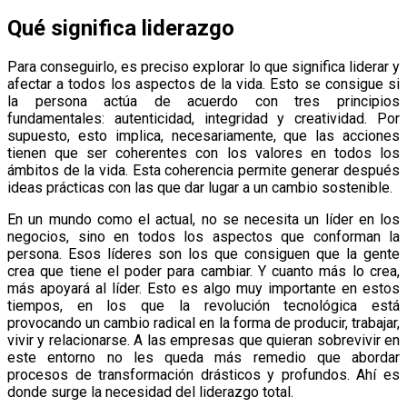
Qué significa liderazgo
Para conseguirlo, es preciso explorar lo que significa liderar y
afectar a todos los aspectos de la vida. Esto se consigue si
la persona actúa de acuerdo con tres principios
fundamentales: autenticidad, integridad y creatividad. Por
supuesto, esto implica, necesariamente, que las acciones
tienen que ser coherentes con los valores en todos los
ámbitos de la vida. Esta coherencia permite generar después
ideas prácticas con las que dar lugar a un cambio sostenible.
En un mundo como el actual, no se necesita un líder en los
negocios, sino en todos los aspectos que conforman la
persona. Esos líderes son los que consiguen que la gente
crea que tiene el poder para cambiar. Y cuanto más lo crea,
más apoyará al líder. Esto es algo muy importante en estos
tiempos, en los que la revolución tecnológica está
provocando un cambio radical en la forma de producir, trabajar,
vivir y relacionarse. A las empresas que quieran sobrevivir en
este entorno no les queda más remedio que abordar
procesos de transformación drásticos y profundos. Ahí es
donde surge la necesidad del liderazgo total.