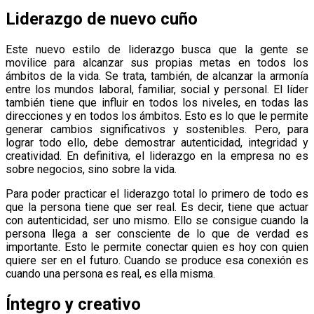
Liderazgo de nuevo cuño
Este nuevo estilo de liderazgo busca que la gente se
movilice para alcanzar sus propias metas en todos los
ámbitos de la vida. Se trata, también, de alcanzar la armonía
entre los mundos laboral, familiar, social y personal. El líder
también tiene que influir en todos los niveles, en todas las
direcciones y en todos los ámbitos. Esto es lo que le permite
generar cambios significativos y sostenibles. Pero, para
lograr todo ello, debe demostrar autenticidad, integridad y
creatividad. En definitiva, el liderazgo en la empresa no es
sobre negocios, sino sobre la vida.
Para poder practicar el liderazgo total lo primero de todo es
que la persona tiene que ser real. Es decir, tiene que actuar
con autenticidad, ser uno mismo. Ello se consigue cuando la
persona llega a ser consciente de lo que de verdad es
importante. Esto le permite conectar quien es hoy con quien
quiere ser en el futuro. Cuando se produce esa conexión es
cuando una persona es real, es ella misma.
Íntegro y creativo