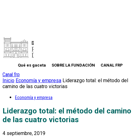
Qué es gaceta
SOBRE LA FUNDACIÓN
CANAL FRP
Canal frp
Inicio
Economía y empresa
Liderazgo total: el método del
camino de las cuatro victorias
Economía y empresa
Liderazgo total: el método del camino
de las cuatro victorias
4 septiembre, 2019