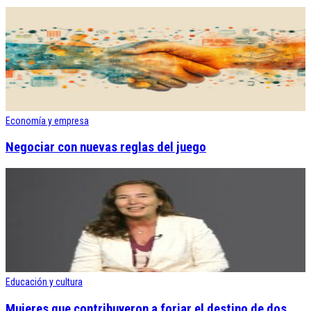
Economía y empresa
Negociar con nuevas reglas del juego
Educación y cultura
Mujeres que contribuyeron a forjar el destino de dos