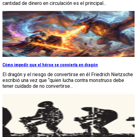
cantidad de dinero en circulación es el principal...
Cómo impedir que el héroe se convierta en dragón
El dragón y el riesgo de convertirse en él Friedrich Nietzsche
escribió una vez que “quien lucha contra monstruos debe
tener cuidado de no convertirse...