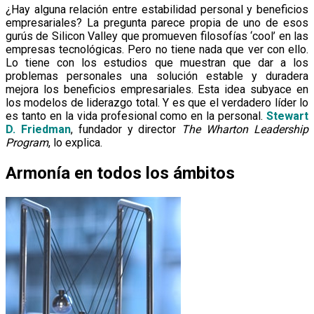
¿Hay alguna relación entre estabilidad personal y beneficios
empresariales? La pregunta parece propia de uno de esos
gurús de Silicon Valley que promueven filosofías ‘cool’ en las
empresas tecnológicas. Pero no tiene nada que ver con ello.
Lo tiene con los estudios que muestran que dar a los
problemas personales una solución estable y duradera
mejora los beneficios empresariales. Esta idea subyace en
los modelos de liderazgo total. Y es que el verdadero líder lo
es tanto en la vida profesional como en la personal.
Stewart
D. Friedman
, fundador y director
The Wharton Leadership
Program
, lo explica.
Armonía en todos los ámbitos