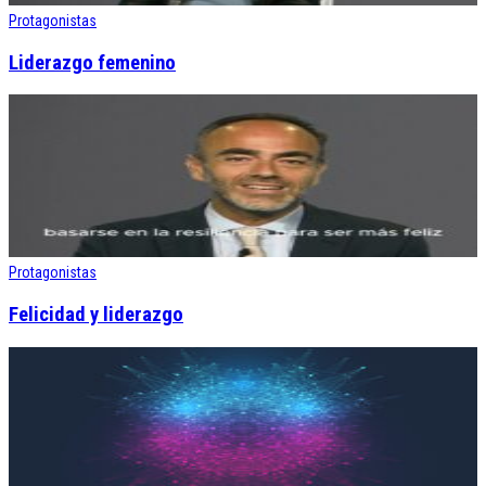
Protagonistas
Liderazgo femenino
Protagonistas
Felicidad y liderazgo