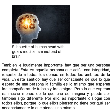
Silhouette of human head with
gears mechanism instead of
brain
También, e igualmente importante, hay que ser una persona
completa. Esta es aquella persona que actúa con integridad,
respetando a todos los demás en todos los ámbitos de la
vida. En este sentido, hay que ser consciente de que lo que
espera de una persona la familia es lo mismo que esperan
los compañeros de trabajo y los amigos. Pero lo que esperan
es mucho menos de lo que uno se imagina y puede ser
también algo diferente. Por ello, es importante dialogar con
todos ellos, porque lo que ellos piensan no tiene por qué ser
necesariamente lo que piensa uno mismo.