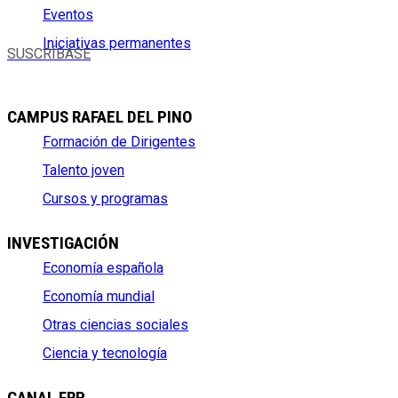
Eventos
Iniciativas permanentes
SUSCRÍBASE
CAMPUS RAFAEL DEL PINO
Formación de Dirigentes
Talento joven
Cursos y programas
INVESTIGACIÓN
Economía española
Economía mundial
Otras ciencias sociales
Ciencia y tecnología
CANAL FRP