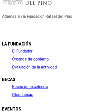
Además en la Fundación Rafael del Pino
LA FUNDACIÓN
El Fundador
Órganos de gobierno
Evaluación de la actividad
BECAS
Becas de excelencia
Otras becas
EVENTOS