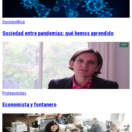
Sociopolítica
Sociedad entre pandemias: qué hemos aprendido
Protagonistas
Economista y fontanero