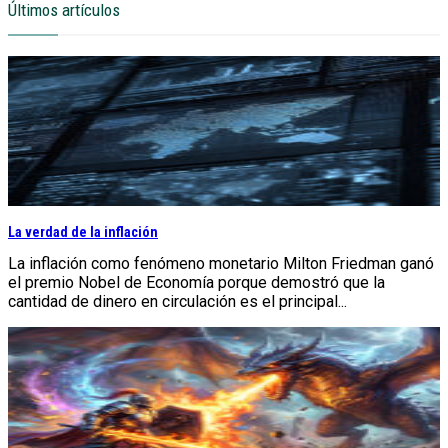
Últimos artículos
La verdad de la inflación
La inflación como fenómeno monetario Milton Friedman ganó
el premio Nobel de Economía porque demostró que la
cantidad de dinero en circulación es el principal...