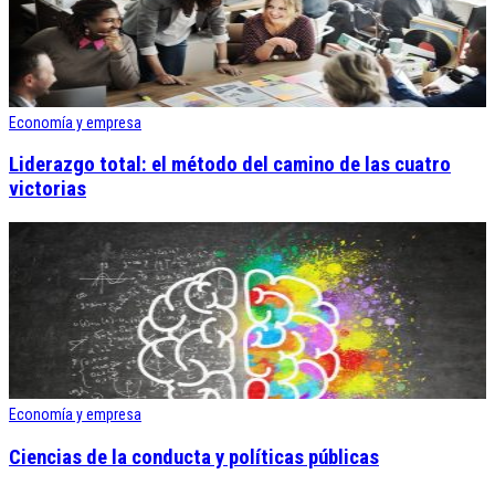
Economía y empresa
Liderazgo total: el método del camino de las cuatro
victorias
Economía y empresa
Ciencias de la conducta y políticas públicas