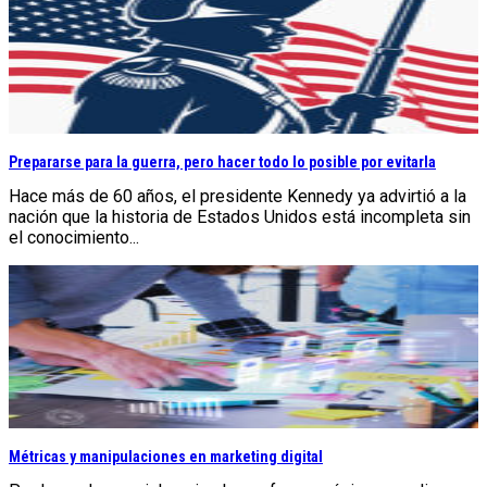
Prepararse para la guerra, pero hacer todo lo posible por evitarla
Hace más de 60 años, el presidente Kennedy ya advirtió a la
nación que la historia de Estados Unidos está incompleta sin
el conocimiento...
Métricas y manipulaciones en marketing digital