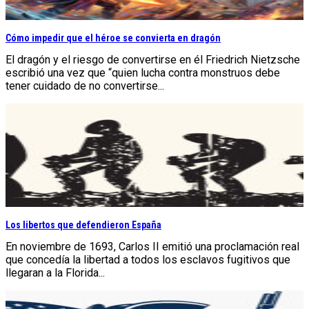
Cómo impedir que el héroe se convierta en dragón
El dragón y el riesgo de convertirse en él Friedrich Nietzsche
escribió una vez que “quien lucha contra monstruos debe
tener cuidado de no convertirse...
Los libertos que defendieron España
En noviembre de 1693, Carlos II emitió una proclamación real
que concedía la libertad a todos los esclavos fugitivos que
llegaran a la Florida...