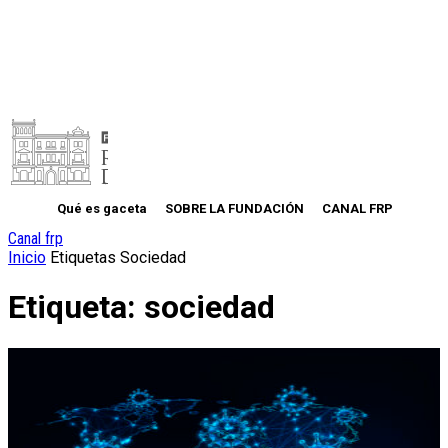
Qué es gaceta
SOBRE LA FUNDACIÓN
CANAL FRP
Canal frp
Inicio
Etiquetas
Sociedad
Etiqueta: sociedad