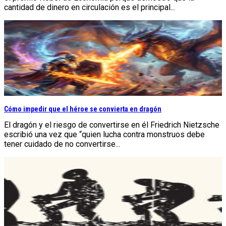
cantidad de dinero en circulación es el principal...
Cómo impedir que el héroe se convierta en dragón
El dragón y el riesgo de convertirse en él Friedrich Nietzsche
escribió una vez que “quien lucha contra monstruos debe
tener cuidado de no convertirse...