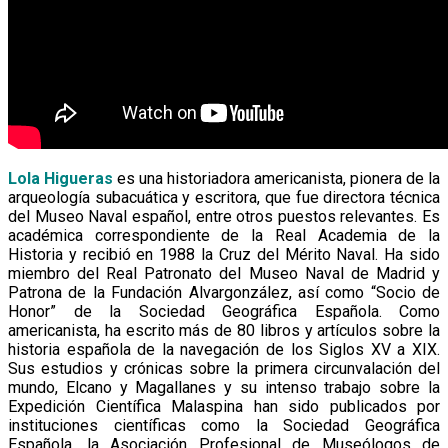
Lola Higueras
es una historiadora americanista, pionera de la
arqueología subacuática y escritora, que fue directora técnica
del Museo Naval español, entre otros puestos relevantes. Es
académica correspondiente de la Real Academia de la
Historia y recibió en 1988 la Cruz del Mérito Naval. Ha sido
miembro del Real Patronato del Museo Naval de Madrid y
Patrona de la Fundación Alvargonzález, así como “Socio de
Honor” de la Sociedad Geográfica Española. Como
americanista, ha escrito más de 80 libros y artículos sobre la
historia española de la navegación de los Siglos XV a XIX.​
Sus estudios y crónicas sobre la primera circunvalación del
mundo, Elcano y Magallanes y su intenso trabajo sobre la
Expedición Científica Malaspina han sido publicados por
instituciones científicas como la Sociedad Geográfica
Española, la Asociación Profesional de Museólogos de