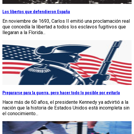
Los libertos que defendieron España
En noviembre de 1693, Carlos II emitió una proclamación real
que concedía la libertad a todos los esclavos fugitivos que
llegaran a la Florida...
Prepararse para la guerra, pero hacer todo lo posible por evitarla
Hace más de 60 años, el presidente Kennedy ya advirtió a la
nación que la historia de Estados Unidos está incompleta sin
el conocimiento...