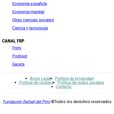
Economía española
Economía mundial
Otras ciencias sociales
Ciencia y tecnología
CANAL FRP
Frptv
Podcast
Gaceta
Aviso Legal
Política de privacidad
Política de cookies
Política de redes sociales
Contacto
Fundación Rafael del Pino
©Todos los derechos reservados