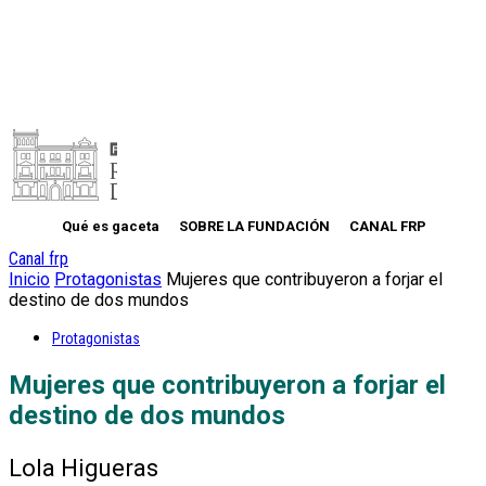
Qué es gaceta
SOBRE LA FUNDACIÓN
CANAL FRP
Canal frp
Inicio
Protagonistas
Mujeres que contribuyeron a forjar el
destino de dos mundos
Protagonistas
Mujeres que contribuyeron a forjar el
destino de dos mundos
Lola Higueras