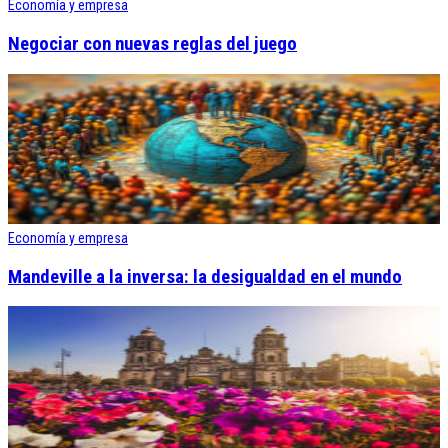
Economía y empresa
Negociar con nuevas reglas del juego
Economía y empresa
Mandeville a la inversa: la desigualdad en el mundo