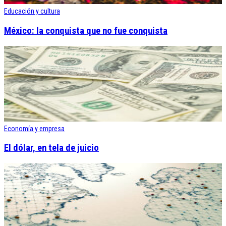
Educación y cultura
México: la conquista que no fue conquista
Economía y empresa
El dólar, en tela de juicio