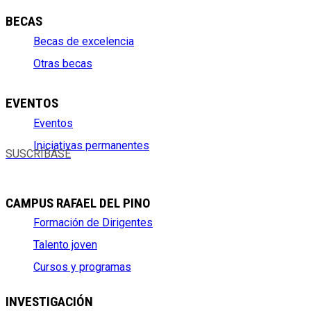
BECAS
Becas de excelencia
Otras becas
EVENTOS
Eventos
Iniciativas permanentes
SUSCRÍBASE
CAMPUS RAFAEL DEL PINO
Formación de Dirigentes
Talento joven
Cursos y programas
INVESTIGACIÓN