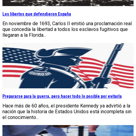
Los libertos que defendieron España
En noviembre de 1693, Carlos II emitió una proclamación real
que concedía la libertad a todos los esclavos fugitivos que
llegaran a la Florida...
Prepararse para la guerra, pero hacer todo lo posible por evitarla
Hace más de 60 años, el presidente Kennedy ya advirtió a la
nación que la historia de Estados Unidos está incompleta sin
el conocimiento...