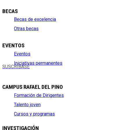
BECAS
Becas de excelencia
Otras becas
EVENTOS
Eventos
Iniciativas permanentes
SUSCRÍBASE
CAMPUS RAFAEL DEL PINO
Formación de Dirigentes
Talento joven
Cursos y programas
INVESTIGACIÓN