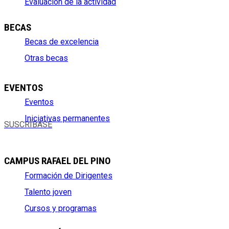
Evaluación de la actividad
BECAS
Becas de excelencia
Otras becas
EVENTOS
Eventos
Iniciativas permanentes
SUSCRÍBASE
CAMPUS RAFAEL DEL PINO
Formación de Dirigentes
Talento joven
Cursos y programas