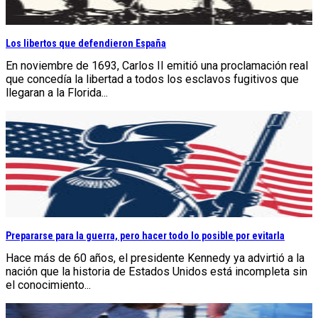
Los libertos que defendieron España
En noviembre de 1693, Carlos II emitió una proclamación real
que concedía la libertad a todos los esclavos fugitivos que
llegaran a la Florida...
Prepararse para la guerra, pero hacer todo lo posible por evitarla
Hace más de 60 años, el presidente Kennedy ya advirtió a la
nación que la historia de Estados Unidos está incompleta sin
el conocimiento...