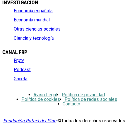
INVESTIGACIÓN
Economía española
Economía mundial
Otras ciencias sociales
Ciencia y tecnología
CANAL FRP
Frptv
Podcast
Gaceta
Aviso Legal
Política de privacidad
Política de cookies
Política de redes sociales
Contacto
Fundación Rafael del Pino
©Todos los derechos reservados