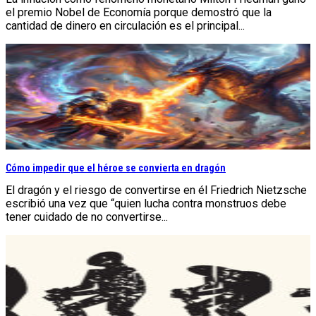
el premio Nobel de Economía porque demostró que la
cantidad de dinero en circulación es el principal...
Cómo impedir que el héroe se convierta en dragón
El dragón y el riesgo de convertirse en él Friedrich Nietzsche
escribió una vez que “quien lucha contra monstruos debe
tener cuidado de no convertirse...