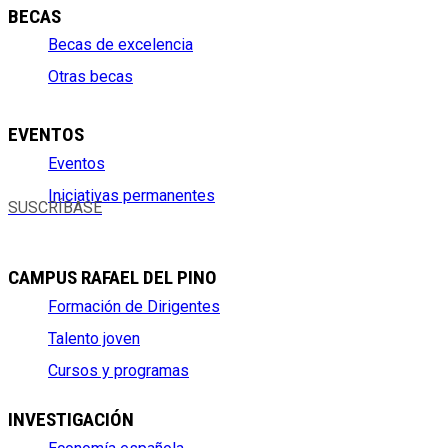
BECAS
Becas de excelencia
Otras becas
EVENTOS
Eventos
Iniciativas permanentes
SUSCRÍBASE
CAMPUS RAFAEL DEL PINO
Formación de Dirigentes
Talento joven
Cursos y programas
INVESTIGACIÓN