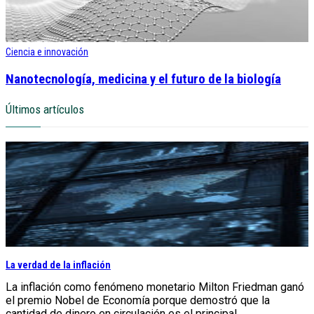
Ciencia e innovación
Nanotecnología, medicina y el futuro de la biología
Últimos artículos
La verdad de la inflación
La inflación como fenómeno monetario Milton Friedman ganó
el premio Nobel de Economía porque demostró que la
cantidad de dinero en circulación es el principal...