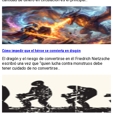
Cómo impedir que el héroe se convierta en dragón
El dragón y el riesgo de convertirse en él Friedrich Nietzsche
escribió una vez que “quien lucha contra monstruos debe
tener cuidado de no convertirse...