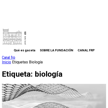
Qué es gaceta
SOBRE LA FUNDACIÓN
CANAL FRP
Canal frp
Inicio
Etiquetas
Biología
Etiqueta: biología