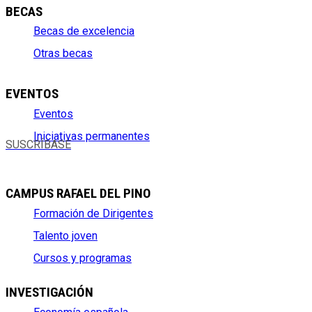
BECAS
Becas de excelencia
Otras becas
EVENTOS
Eventos
Iniciativas permanentes
SUSCRÍBASE
CAMPUS RAFAEL DEL PINO
Formación de Dirigentes
Talento joven
Cursos y programas
INVESTIGACIÓN