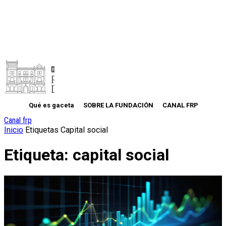
Qué es gaceta
SOBRE LA FUNDACIÓN
CANAL FRP
Canal frp
Inicio
Etiquetas
Capital social
Etiqueta: capital social