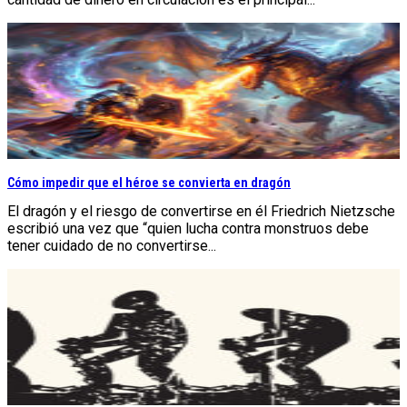
Cómo impedir que el héroe se convierta en dragón
El dragón y el riesgo de convertirse en él Friedrich Nietzsche
escribió una vez que “quien lucha contra monstruos debe
tener cuidado de no convertirse...