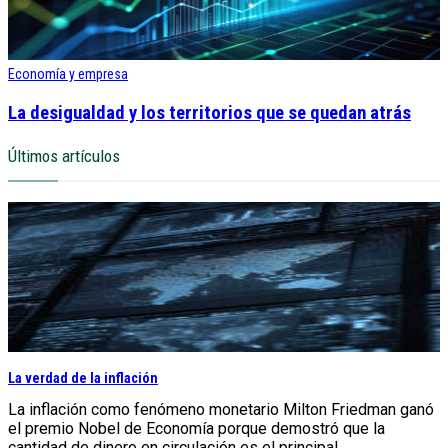
Economía y empresa
La desigualdad y los territorios que se quedan atrás
Últimos artículos
La verdad de la inflación
La inflación como fenómeno monetario Milton Friedman ganó
el premio Nobel de Economía porque demostró que la
cantidad de dinero en circulación es el principal...