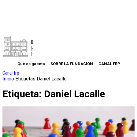
Qué es gaceta
SOBRE LA FUNDACIÓN
CANAL FRP
Canal frp
Inicio
Etiquetas
Daniel Lacalle
Etiqueta: Daniel Lacalle