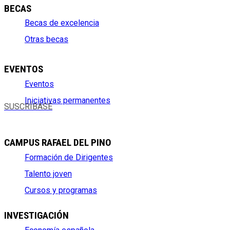
BECAS
Becas de excelencia
Otras becas
EVENTOS
Eventos
Iniciativas permanentes
SUSCRÍBASE
CAMPUS RAFAEL DEL PINO
Formación de Dirigentes
Talento joven
Cursos y programas
INVESTIGACIÓN