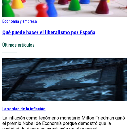
Economía y empresa
Qué puede hacer el liberalismo por España
Últimos artículos
La verdad de la inflación
La inflación como fenómeno monetario Milton Friedman ganó
el premio Nobel de Economía porque demostró que la
cantidad de dinero en circulación es el principal...