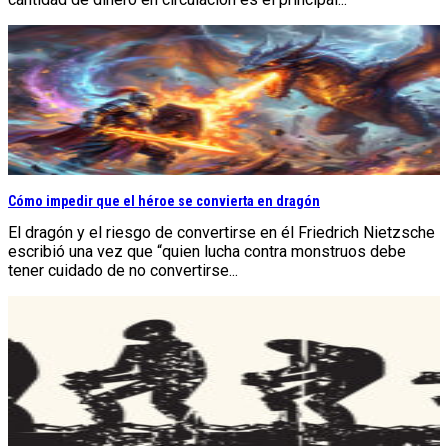
Cómo impedir que el héroe se convierta en dragón
El dragón y el riesgo de convertirse en él Friedrich Nietzsche
escribió una vez que “quien lucha contra monstruos debe
tener cuidado de no convertirse...