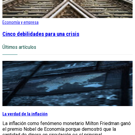
Economía y empresa
Cinco debilidades para una crisis
Últimos artículos
La verdad de la inflación
La inflación como fenómeno monetario Milton Friedman ganó
el premio Nobel de Economía porque demostró que la
cantidad de dinero en circulación es el principal...