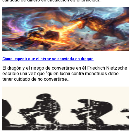
Cómo impedir que el héroe se convierta en dragón
El dragón y el riesgo de convertirse en él Friedrich Nietzsche
escribió una vez que “quien lucha contra monstruos debe
tener cuidado de no convertirse...