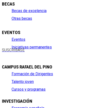
BECAS
Becas de excelencia
Otras becas
EVENTOS
Eventos
Iniciativas permanentes
SUSCRÍBASE
CAMPUS RAFAEL DEL PINO
Formación de Dirigentes
Talento joven
Cursos y programas
INVESTIGACIÓN