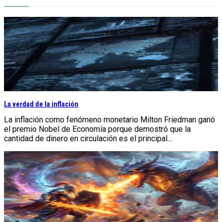
La verdad de la inflación
La inflación como fenómeno monetario Milton Friedman ganó
el premio Nobel de Economía porque demostró que la
cantidad de dinero en circulación es el principal...