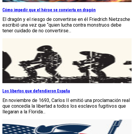
Cómo impedir que el héroe se convierta en dragón
El dragón y el riesgo de convertirse en él Friedrich Nietzsche
escribió una vez que “quien lucha contra monstruos debe
tener cuidado de no convertirse...
Los libertos que defendieron España
En noviembre de 1693, Carlos II emitió una proclamación real
que concedía la libertad a todos los esclavos fugitivos que
llegaran a la Florida...