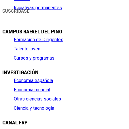
Iniciativas permanentes
SUSCRÍBASE
CAMPUS RAFAEL DEL PINO
Formación de Dirigentes
Talento joven
Cursos y programas
INVESTIGACIÓN
Economía española
Economía mundial
Otras ciencias sociales
Ciencia y tecnología
CANAL FRP