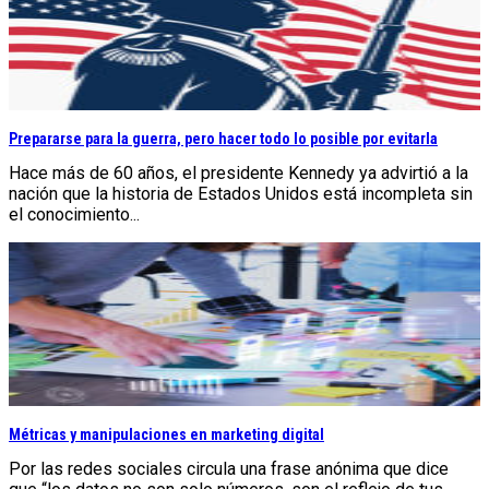
Prepararse para la guerra, pero hacer todo lo posible por evitarla
Hace más de 60 años, el presidente Kennedy ya advirtió a la
nación que la historia de Estados Unidos está incompleta sin
el conocimiento...
Métricas y manipulaciones en marketing digital
Por las redes sociales circula una frase anónima que dice