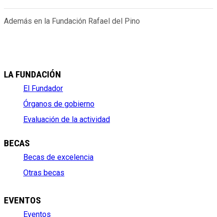
Además en la Fundación Rafael del Pino
LA FUNDACIÓN
El Fundador
Órganos de gobierno
Evaluación de la actividad
BECAS
Becas de excelencia
Otras becas
EVENTOS
Eventos