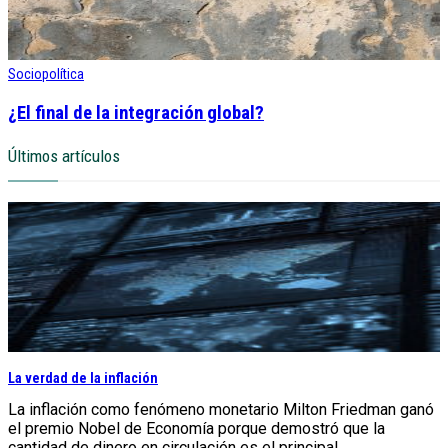
Sociopolítica
¿El final de la integración global?
Últimos artículos
La verdad de la inflación
La inflación como fenómeno monetario Milton Friedman ganó
el premio Nobel de Economía porque demostró que la
cantidad de dinero en circulación es el principal...