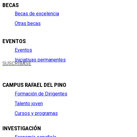
BECAS
Becas de excelencia
Otras becas
EVENTOS
Eventos
Iniciativas permanentes
SUSCRÍBASE
CAMPUS RAFAEL DEL PINO
Formación de Dirigentes
Talento joven
Cursos y programas
INVESTIGACIÓN