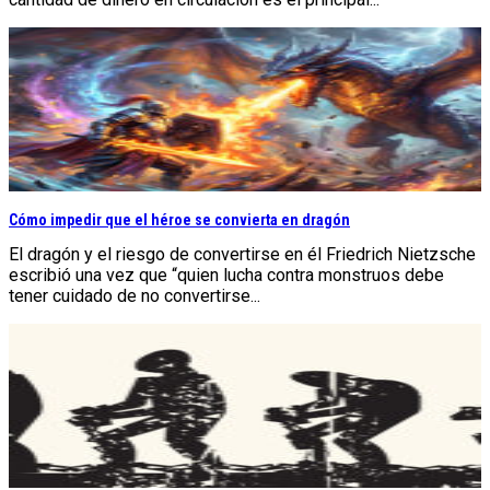
Cómo impedir que el héroe se convierta en dragón
El dragón y el riesgo de convertirse en él Friedrich Nietzsche
escribió una vez que “quien lucha contra monstruos debe
tener cuidado de no convertirse...