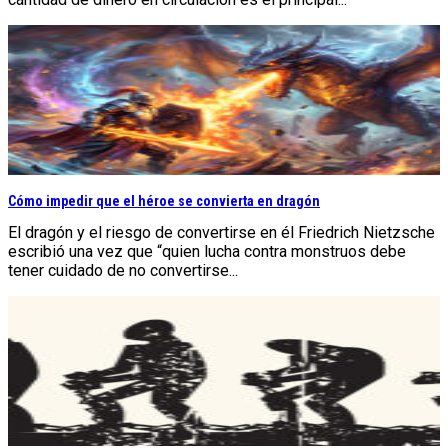
Cómo impedir que el héroe se convierta en dragón
El dragón y el riesgo de convertirse en él Friedrich Nietzsche
escribió una vez que “quien lucha contra monstruos debe
tener cuidado de no convertirse...