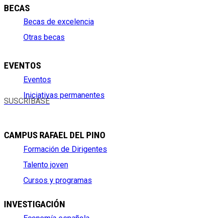
BECAS
Becas de excelencia
Otras becas
EVENTOS
Eventos
Iniciativas permanentes
SUSCRÍBASE
CAMPUS RAFAEL DEL PINO
Formación de Dirigentes
Talento joven
Cursos y programas
INVESTIGACIÓN