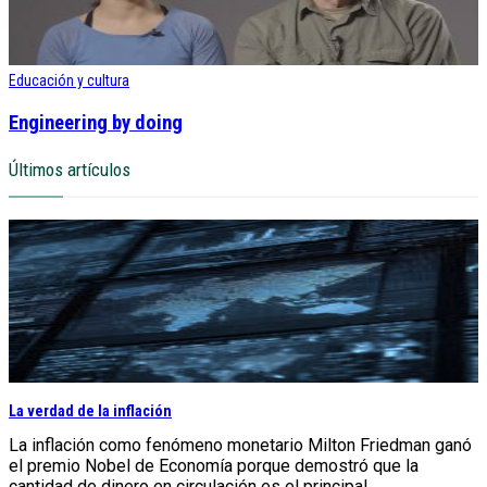
Educación y cultura
Engineering by doing
Últimos artículos
La verdad de la inflación
La inflación como fenómeno monetario Milton Friedman ganó
el premio Nobel de Economía porque demostró que la
cantidad de dinero en circulación es el principal...