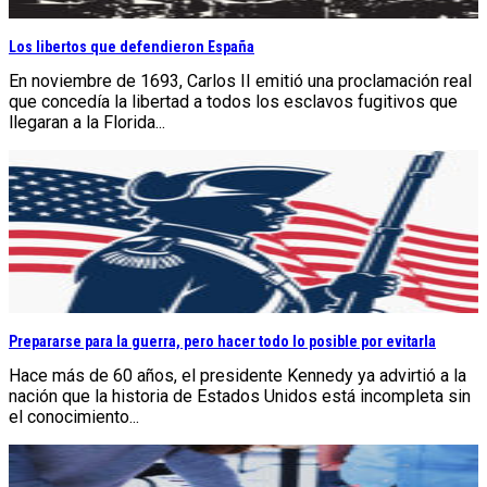
Los libertos que defendieron España
En noviembre de 1693, Carlos II emitió una proclamación real
que concedía la libertad a todos los esclavos fugitivos que
llegaran a la Florida...
Prepararse para la guerra, pero hacer todo lo posible por evitarla
Hace más de 60 años, el presidente Kennedy ya advirtió a la
nación que la historia de Estados Unidos está incompleta sin
el conocimiento...