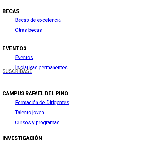
BECAS
Becas de excelencia
Otras becas
EVENTOS
Eventos
Iniciativas permanentes
SUSCRÍBASE
CAMPUS RAFAEL DEL PINO
Formación de Dirigentes
Talento joven
Cursos y programas
INVESTIGACIÓN