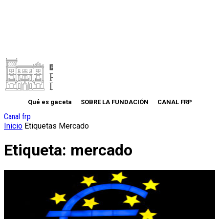
Qué es gaceta
SOBRE LA FUNDACIÓN
CANAL FRP
Canal frp
Inicio
Etiquetas
Mercado
Etiqueta: mercado