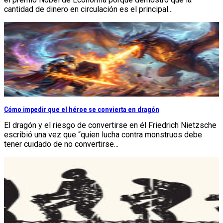
cantidad de dinero en circulación es el principal...
Cómo impedir que el héroe se convierta en dragón
El dragón y el riesgo de convertirse en él Friedrich Nietzsche
escribió una vez que “quien lucha contra monstruos debe
tener cuidado de no convertirse...