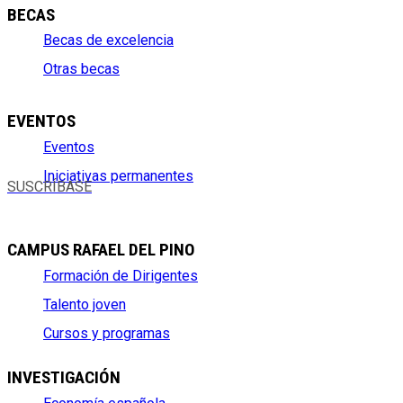
BECAS
Becas de excelencia
Otras becas
EVENTOS
Eventos
Iniciativas permanentes
SUSCRÍBASE
CAMPUS RAFAEL DEL PINO
Formación de Dirigentes
Talento joven
Cursos y programas
INVESTIGACIÓN