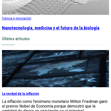
Ciencia e innovación
Nanotecnología, medicina y el futuro de la biología
Últimos artículos
La verdad de la inflación
La inflación como fenómeno monetario Milton Friedman ganó
el premio Nobel de Economía porque demostró que la
cantidad de dinero en circulación es el principal...