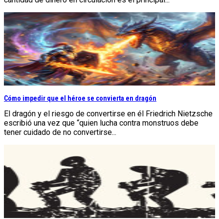
Cómo impedir que el héroe se convierta en dragón
El dragón y el riesgo de convertirse en él Friedrich Nietzsche
escribió una vez que “quien lucha contra monstruos debe
tener cuidado de no convertirse...