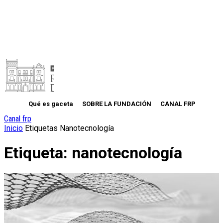
Qué es gaceta
SOBRE LA FUNDACIÓN
CANAL FRP
Canal frp
Inicio
Etiquetas
Nanotecnología
Etiqueta: nanotecnología