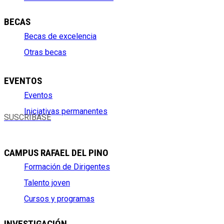
BECAS
Becas de excelencia
Otras becas
EVENTOS
Eventos
Iniciativas permanentes
SUSCRÍBASE
CAMPUS RAFAEL DEL PINO
Formación de Dirigentes
Talento joven
Cursos y programas
INVESTIGACIÓN