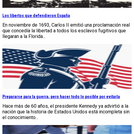
Los libertos que defendieron España
En noviembre de 1693, Carlos II emitió una proclamación real
que concedía la libertad a todos los esclavos fugitivos que
llegaran a la Florida...
Prepararse para la guerra, pero hacer todo lo posible por evitarla
Hace más de 60 años, el presidente Kennedy ya advirtió a la
nación que la historia de Estados Unidos está incompleta sin
el conocimiento...