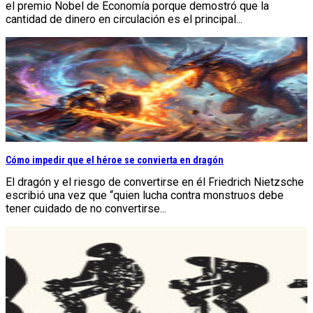
el premio Nobel de Economía porque demostró que la
cantidad de dinero en circulación es el principal...
Cómo impedir que el héroe se convierta en dragón
El dragón y el riesgo de convertirse en él Friedrich Nietzsche
escribió una vez que “quien lucha contra monstruos debe
tener cuidado de no convertirse...