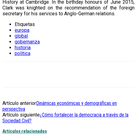
History at Cambridge. In the birthday honours of June 2015,
Clark was knighted on the recommendation of the foreign
secretary for his services to Anglo-German relations.
Etiquetas
europa
global
gobernanza
historia
política
Artículo anterior
Dinámicas económicas y demográficas en
perspectiva
Artículo siguiente
¿Cómo fortalecer la democracia a través de la
Sociedad Civil?
Artículos relacionados