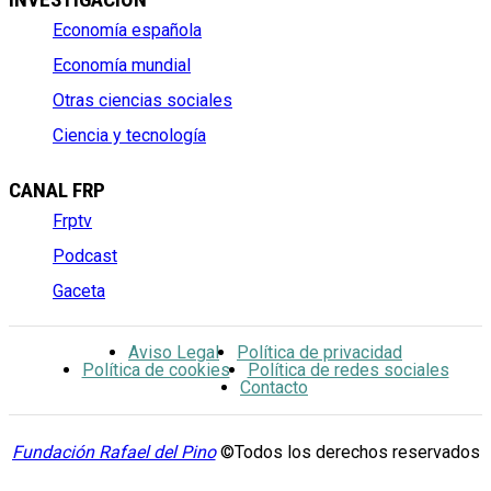
Economía española
Economía mundial
Otras ciencias sociales
Ciencia y tecnología
CANAL FRP
Frptv
Podcast
Gaceta
Aviso Legal
Política de privacidad
Política de cookies
Política de redes sociales
Contacto
Fundación Rafael del Pino
©Todos los derechos reservados