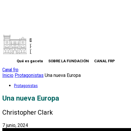
Qué es gaceta
SOBRE LA FUNDACIÓN
CANAL FRP
Canal frp
Inicio
Protagonistas
Una nueva Europa
Protagonistas
Una nueva Europa
Christopher Clark
7 junio, 2024