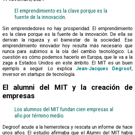
El emprendimiento es la clave porque es la
fuente de la innovación.
Sin emprendedores no hay prosperidad. El emprendimiento
es la clave porque es la fuente de la innovación. De ella se
derivan la riqueza y el bienestar de la sociedad. Ese
emprendimiento innovador hoy resulta más necesario que
nunca para subirnos a la ola del cambio tecnológico. La
cuestión es cómo podemos hacerlo en Europa, que le va a la
zaga a Estados Unidos en este ámbito. El MIT es un buen
ejemplo a seguir. Lo explica
Jean-Jacques Degroof
,
inversor en startups de tecnología.
El alumni del MIT y la creación de
empresas
Los alumnos del MIT fundan cien empresas al
año por término medio.
Degroof acude a la hemeroteca y rescata un informe de hace
unos años. El estudio afirmaba que el Alumni del MIT había