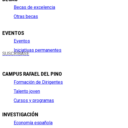
Becas de excelencia
Otras becas
EVENTOS
Eventos
Iniciativas permanentes
SUSCRÍBASE
CAMPUS RAFAEL DEL PINO
Formación de Dirigentes
Talento joven
Cursos y programas
INVESTIGACIÓN
Economía española