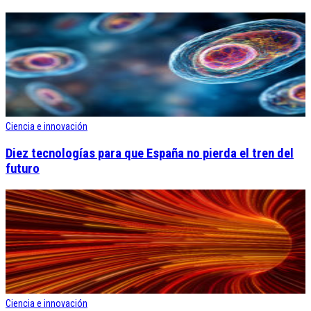
Ciencia e innovación
Diez tecnologías para que España no pierda el tren del
futuro
Ciencia e innovación