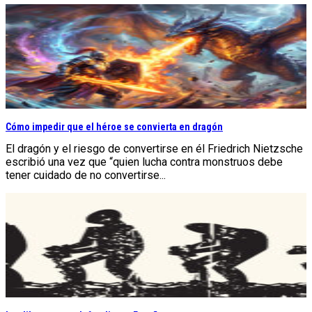
Cómo impedir que el héroe se convierta en dragón
El dragón y el riesgo de convertirse en él Friedrich Nietzsche
escribió una vez que “quien lucha contra monstruos debe
tener cuidado de no convertirse...