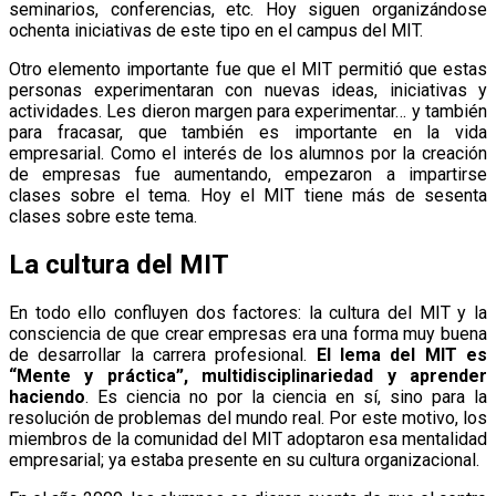
seminarios, conferencias, etc. Hoy siguen organizándose
ochenta iniciativas de este tipo en el campus del MIT.
Otro elemento importante fue que el MIT permitió que estas
personas experimentaran con nuevas ideas, iniciativas y
actividades. Les dieron margen para experimentar… y también
para fracasar, que también es importante en la vida
empresarial. Como el interés de los alumnos por la creación
de empresas fue aumentando, empezaron a impartirse
clases sobre el tema. Hoy el MIT tiene más de sesenta
clases sobre este tema.
La cultura del MIT
En todo ello confluyen dos factores: la cultura del MIT y la
consciencia de que crear empresas era una forma muy buena
de desarrollar la carrera profesional.
El lema del MIT es
“Mente y práctica”, multidisciplinariedad y aprender
haciendo
. Es ciencia no por la ciencia en sí, sino para la
resolución de problemas del mundo real. Por este motivo, los
miembros de la comunidad del MIT adoptaron esa mentalidad
empresarial; ya estaba presente en su cultura organizacional.