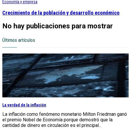
Economía y empresa
Crecimiento de la población y desarrollo económico
No hay publicaciones para mostrar
Últimos artículos
La verdad de la inflación
La inflación como fenómeno monetario Milton Friedman ganó
el premio Nobel de Economía porque demostró que la
cantidad de dinero en circulación es el principal...