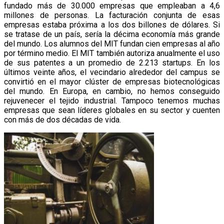
fundado más de 30.000 empresas que empleaban a 4,6
millones de personas. La facturación conjunta de esas
empresas estaba próxima a los dos billones de dólares. Si
se tratase de un país, sería la décima economía más grande
del mundo. Los alumnos del MIT fundan cien empresas al año
por término medio. El MIT también autoriza anualmente el uso
de sus patentes a un promedio de 2.213 startups. En los
últimos veinte años, el vecindario alrededor del campus se
convirtió en el mayor clúster de empresas biotecnológicas
del mundo. En Europa, en cambio, no hemos conseguido
rejuvenecer el tejido industrial. Tampoco tenemos muchas
empresas que sean líderes globales en su sector y cuenten
con más de dos décadas de vida.