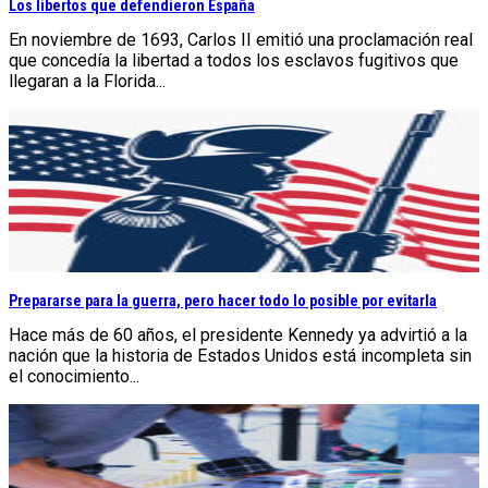
Los libertos que defendieron España
En noviembre de 1693, Carlos II emitió una proclamación real
que concedía la libertad a todos los esclavos fugitivos que
llegaran a la Florida...
Prepararse para la guerra, pero hacer todo lo posible por evitarla
Hace más de 60 años, el presidente Kennedy ya advirtió a la
nación que la historia de Estados Unidos está incompleta sin
el conocimiento...