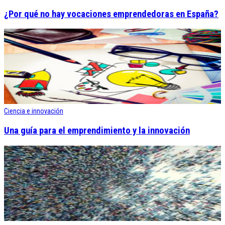
¿Por qué no hay vocaciones emprendedoras en España?
Ciencia e innovación
Una guía para el emprendimiento y la innovación