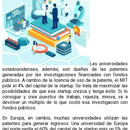
Las universidades
estadounidenses, además, son dueñas de las patentes
generadas por las investigaciones financiadas con fondos
públicos. A cambio de la licencia de uso de la patente, el MIT
pide el 4% del capital de la startup. Se trata de maximizar las
posibilidades de que esa startup crezca y tenga éxito. Si lo
consigue y crea puestos de trabajo, riqueza, innova, va a
devolver un múltiplo de lo que costó esa investigación con
fondos públicos.
En Europa, en cambio, muchas universidades utilizan las
patentes para generar ingresos. Una universidad de Europa
del norte pedía el 60% del capital de la startup más un 5% de