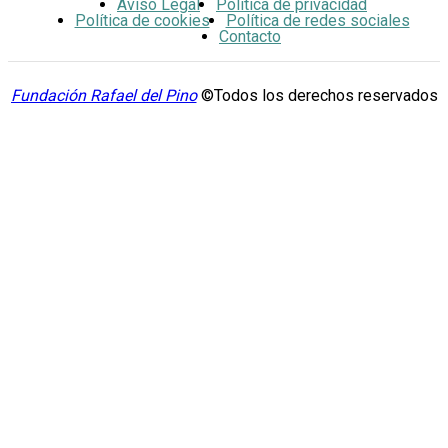
Aviso Legal
Política de privacidad
Política de cookies
Política de redes sociales
Contacto
Fundación Rafael del Pino
©Todos los derechos reservados