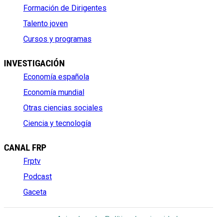
Formación de Dirigentes
Talento joven
Cursos y programas
INVESTIGACIÓN
Economía española
Economía mundial
Otras ciencias sociales
Ciencia y tecnología
CANAL FRP
Frptv
Podcast
Gaceta