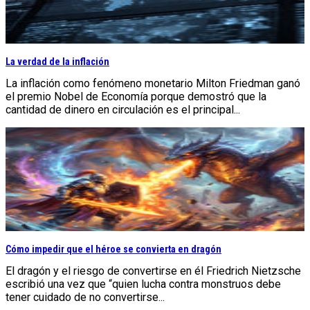
La verdad de la inflación
La inflación como fenómeno monetario Milton Friedman ganó
el premio Nobel de Economía porque demostró que la
cantidad de dinero en circulación es el principal...
Cómo impedir que el héroe se convierta en dragón
El dragón y el riesgo de convertirse en él Friedrich Nietzsche
escribió una vez que “quien lucha contra monstruos debe
tener cuidado de no convertirse...