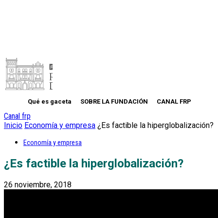
Qué es gaceta
SOBRE LA FUNDACIÓN
CANAL FRP
Canal frp
Inicio
Economía y empresa
¿Es factible la hiperglobalización?
Economía y empresa
¿Es factible la hiperglobalización?
26 noviembre, 2018