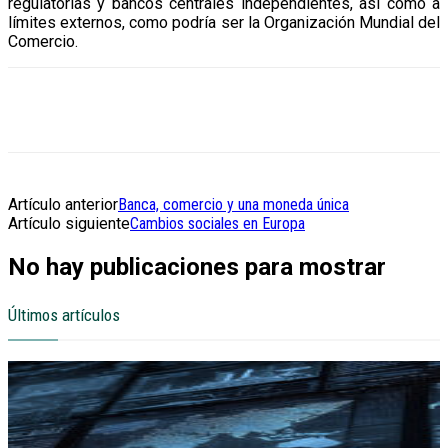
regulatorias y bancos centrales independientes, así como a
límites externos, como podría ser la Organización Mundial del
Comercio.
Artículo anterior
Banca, comercio y una moneda única
Artículo siguiente
Cambios sociales en Europa
No hay publicaciones para mostrar
Últimos artículos