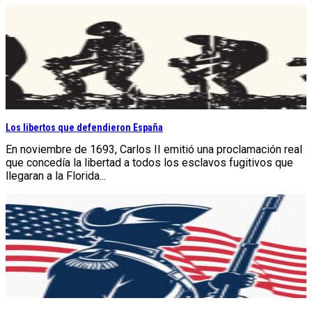
Los libertos que defendieron España
En noviembre de 1693, Carlos II emitió una proclamación real
que concedía la libertad a todos los esclavos fugitivos que
llegaran a la Florida...