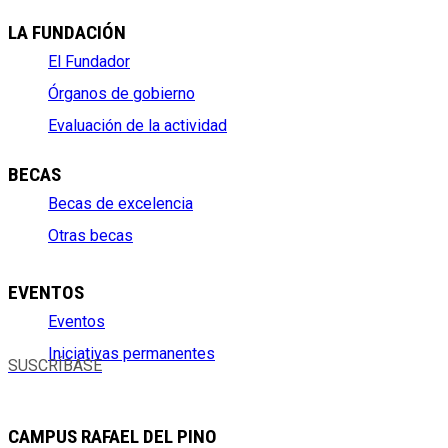
LA FUNDACIÓN
El Fundador
Órganos de gobierno
Evaluación de la actividad
BECAS
Becas de excelencia
Otras becas
EVENTOS
Eventos
Iniciativas permanentes
SUSCRÍBASE
CAMPUS RAFAEL DEL PINO