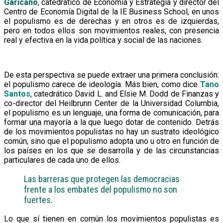
Garicano
, catedrático de Economía y Estrategia y director del
Centro de Economía Digital de la IE Business School, en unos
el populismo es de derechas y en otros es de izquierdas,
pero en todos ellos son movimientos reales, con presencia
real y efectiva en la vida política y social de las naciones.
De esta perspectiva se puede extraer una primera conclusión:
el populismo carece de ideología. Más bien, como dice
Tano
Santos
, catedrático David L. and Elsie M. Dodd de Finanzas y
co-director del Heilbrunn Center de la Universidad Columbia,
el populismo es un lenguaje, una forma de comunicación, para
formar una mayoría a la que luego dotar de contenido. Detrás
de los movimientos populistas no hay un sustrato ideológico
común, sino que el populismo adopta uno u otro en función de
los países en los que se desarrolla y de las circunstancias
particulares de cada uno de ellos.
Las barreras que protegen las democracias
frente a los embates del populismo no son
fuertes.
Lo que sí tienen en común los movimientos populistas es