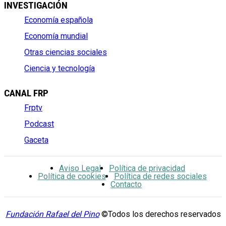
INVESTIGACIÓN
Economía española
Economía mundial
Otras ciencias sociales
Ciencia y tecnología
CANAL FRP
Frptv
Podcast
Gaceta
Aviso Legal
Política de privacidad
Política de cookies
Política de redes sociales
Contacto
Fundación Rafael del Pino
©Todos los derechos reservados