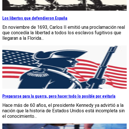
Los libertos que defendieron España
En noviembre de 1693, Carlos II emitió una proclamación real
que concedía la libertad a todos los esclavos fugitivos que
llegaran a la Florida...
Prepararse para la guerra, pero hacer todo lo posible por evitarla
Hace más de 60 años, el presidente Kennedy ya advirtió a la
nación que la historia de Estados Unidos está incompleta sin
el conocimiento...