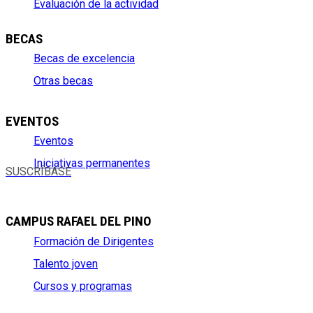
Evaluación de la actividad
BECAS
Becas de excelencia
Otras becas
EVENTOS
Eventos
Iniciativas permanentes
SUSCRÍBASE
CAMPUS RAFAEL DEL PINO
Formación de Dirigentes
Talento joven
Cursos y programas