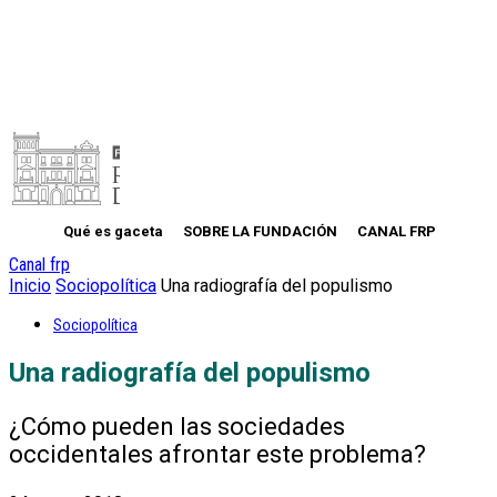
Qué es gaceta
SOBRE LA FUNDACIÓN
CANAL FRP
Canal frp
Inicio
Sociopolítica
Una radiografía del populismo
Sociopolítica
Una radiografía del populismo
¿Cómo pueden las sociedades
occidentales afrontar este problema?