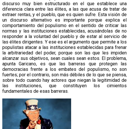
discurso muy bien estructurado en el que establece una
diferencia clara entre las élites, a las que acusa de tratar de
extraer rentas, y el pueblo, que es quien sufre. Esta visión de
un discurso alternativo es importante porque explica el
comportamiento del populismo en el sentido de criticar las
normas y las instituciones establecidas, acusándolas de no
responder a la voluntad del pueblo y de estar al servicio de
las élites dirigentes. Y ese es el argumento que permite a los
populistas atacar a las instituciones establecidas para frenar
la arbitrariedad del poder, porque son las que les impiden
alcanzar sus objetivos, sean cuales sean estos. El problema,
apunta Garicano, es que las barreras que protegen las
democracias frente a los embates del populismo, no son
fuertes; por el contrario, son más débiles de lo que se piensa,
sobre todo cuando hay actores que niegan la legitimidad de
las instituciones, que constituyen los cimientos
fundamentales de esas barreras.