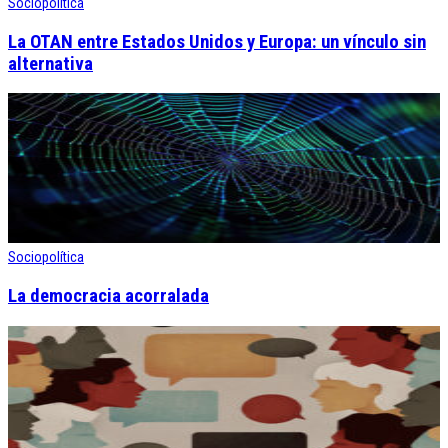
Sociopolítica
La OTAN entre Estados Unidos y Europa: un vínculo sin
alternativa
Sociopolítica
La democracia acorralada