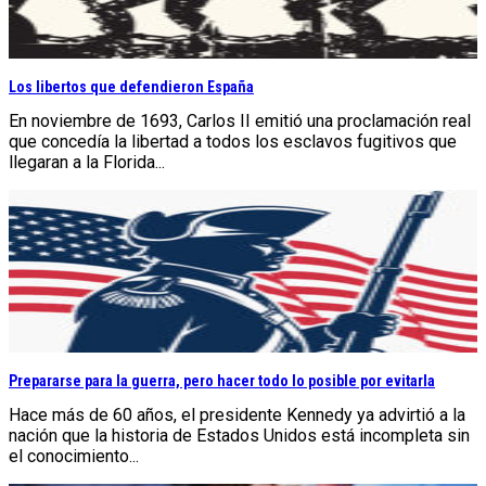
Los libertos que defendieron España
En noviembre de 1693, Carlos II emitió una proclamación real
que concedía la libertad a todos los esclavos fugitivos que
llegaran a la Florida...
Prepararse para la guerra, pero hacer todo lo posible por evitarla
Hace más de 60 años, el presidente Kennedy ya advirtió a la
nación que la historia de Estados Unidos está incompleta sin
el conocimiento...