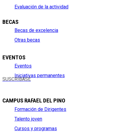
Evaluación de la actividad
BECAS
Becas de excelencia
Otras becas
EVENTOS
Eventos
Iniciativas permanentes
SUSCRÍBASE
CAMPUS RAFAEL DEL PINO
Formación de Dirigentes
Talento joven
Cursos y programas