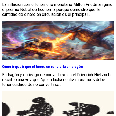
La inflación como fenómeno monetario Milton Friedman ganó
el premio Nobel de Economía porque demostró que la
cantidad de dinero en circulación es el principal...
Cómo impedir que el héroe se convierta en dragón
El dragón y el riesgo de convertirse en él Friedrich Nietzsche
escribió una vez que “quien lucha contra monstruos debe
tener cuidado de no convertirse...