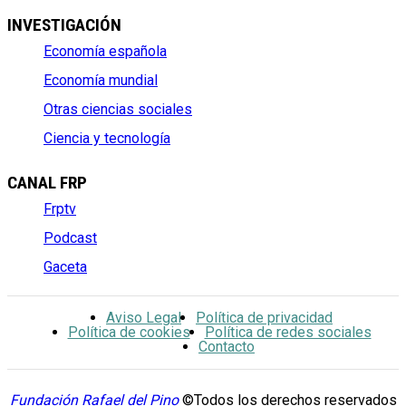
INVESTIGACIÓN
Economía española
Economía mundial
Otras ciencias sociales
Ciencia y tecnología
CANAL FRP
Frptv
Podcast
Gaceta
Aviso Legal
Política de privacidad
Política de cookies
Política de redes sociales
Contacto
Fundación Rafael del Pino
©Todos los derechos reservados