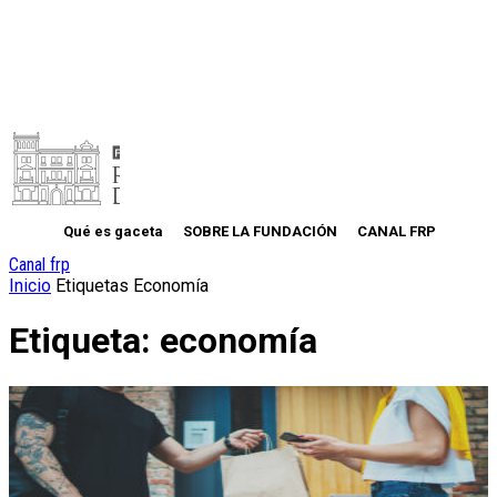
Qué es gaceta
SOBRE LA FUNDACIÓN
CANAL FRP
Canal frp
Inicio
Etiquetas
Economía
Etiqueta: economía