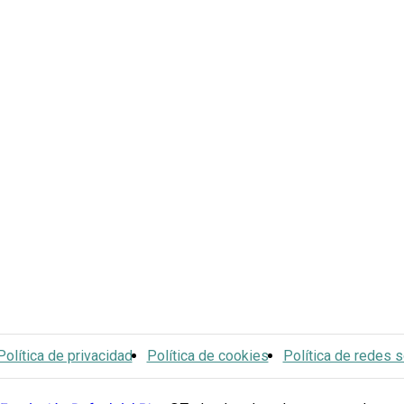
Política de privacidad
Política de cookies
Política de redes s