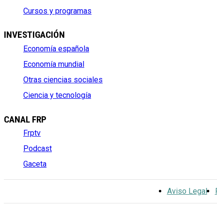
Cursos y programas
INVESTIGACIÓN
Economía española
Economía mundial
Otras ciencias sociales
Ciencia y tecnología
CANAL FRP
Frptv
Podcast
Gaceta
Aviso Legal