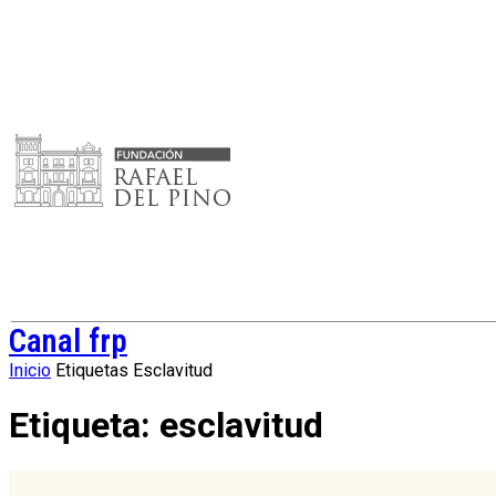
Canal frp
Inicio
Etiquetas
Esclavitud
Etiqueta: esclavitud