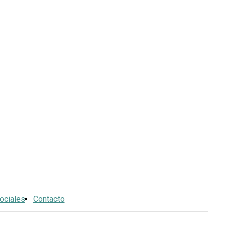
ociales
Contacto