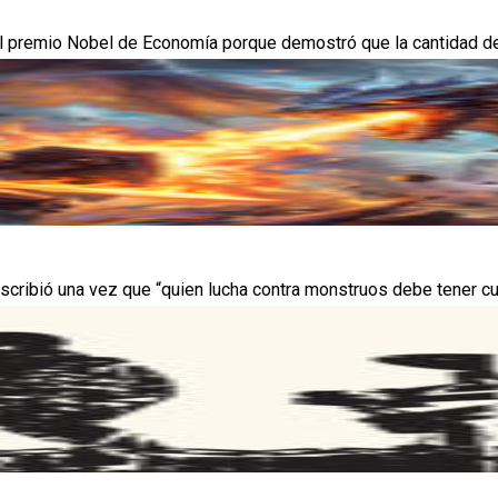
premio Nobel de Economía porque demostró que la cantidad de din
escribió una vez que “quien lucha contra monstruos debe tener cu