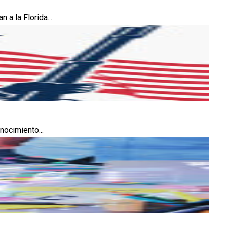
 a la Florida...
nocimiento...