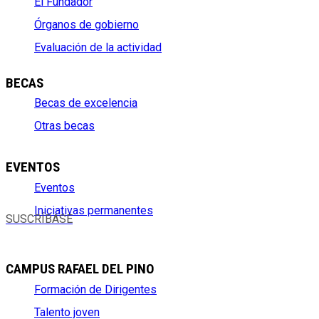
El Fundador
Órganos de gobierno
Evaluación de la actividad
BECAS
Becas de excelencia
Otras becas
EVENTOS
Eventos
Iniciativas permanentes
SUSCRÍBASE
CAMPUS RAFAEL DEL PINO
Formación de Dirigentes
Talento joven