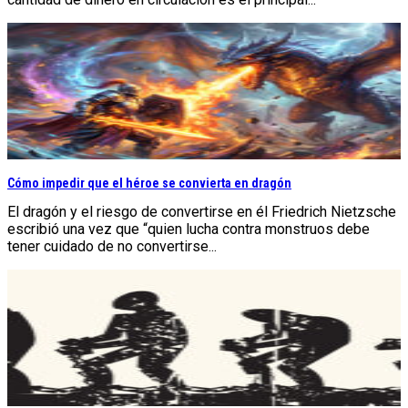
Cómo impedir que el héroe se convierta en dragón
El dragón y el riesgo de convertirse en él Friedrich Nietzsche
escribió una vez que “quien lucha contra monstruos debe
tener cuidado de no convertirse...