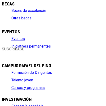
BECAS
Becas de excelencia
Otras becas
EVENTOS
Eventos
Iniciativas permanentes
SUSCRÍBASE
CAMPUS RAFAEL DEL PINO
Formación de Dirigentes
Talento joven
Cursos y programas
INVESTIGACIÓN