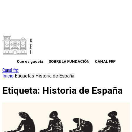
Qué es gaceta
SOBRE LA FUNDACIÓN
CANAL FRP
Canal frp
Inicio
Etiquetas
Historia de España
Etiqueta: Historia de España