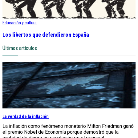
Educación y cultura
Los libertos que defendieron España
Últimos artículos
La verdad de la inflación
La inflación como fenómeno monetario Milton Friedman ganó
el premio Nobel de Economía porque demostró que la
cantidad de dinero en circulación es el principal...