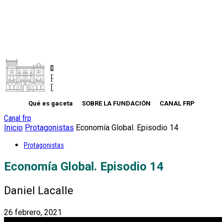
Qué es gaceta
SOBRE LA FUNDACIÓN
CANAL FRP
Canal frp
Inicio
Protagonistas
Economía Global. Episodio 14
Protagonistas
Economía Global. Episodio 14
Daniel Lacalle
26 febrero, 2021