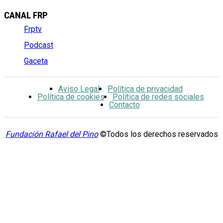
CANAL FRP
Frptv
Podcast
Gaceta
Aviso Legal
Política de privacidad
Política de cookies
Política de redes sociales
Contacto
Fundación Rafael del Pino
©Todos los derechos reservados