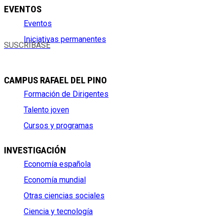
EVENTOS
Eventos
Iniciativas permanentes
SUSCRÍBASE
CAMPUS RAFAEL DEL PINO
Formación de Dirigentes
Talento joven
Cursos y programas
INVESTIGACIÓN
Economía española
Economía mundial
Otras ciencias sociales
Ciencia y tecnología