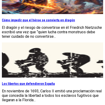
Cómo impedir que el héroe se convierta en dragón
El dragón y el riesgo de convertirse en él Friedrich Nietzsche
escribió una vez que “quien lucha contra monstruos debe
tener cuidado de no convertirse...
Los libertos que defendieron España
En noviembre de 1693, Carlos II emitió una proclamación real
que concedía la libertad a todos los esclavos fugitivos que
llegaran a la Florida...