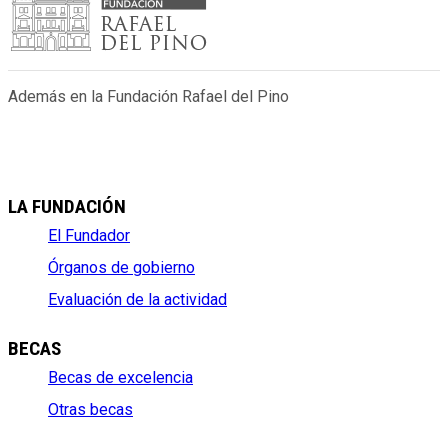
Además en la Fundación Rafael del Pino
LA FUNDACIÓN
El Fundador
Órganos de gobierno
Evaluación de la actividad
BECAS
Becas de excelencia
Otras becas