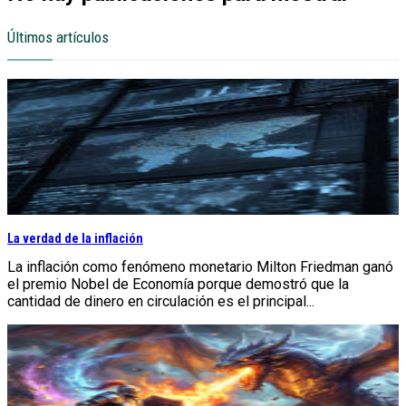
Últimos artículos
La verdad de la inflación
La inflación como fenómeno monetario Milton Friedman ganó
el premio Nobel de Economía porque demostró que la
cantidad de dinero en circulación es el principal...