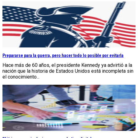
Prepararse para la guerra, pero hacer todo lo posible por evitarla
Hace más de 60 años, el presidente Kennedy ya advirtió a la
nación que la historia de Estados Unidos está incompleta sin
el conocimiento...