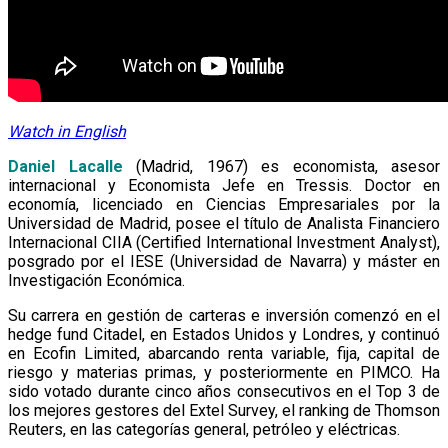
Watch in English
Daniel Lacalle
(Madrid, 1967) es economista, asesor
internacional y Economista Jefe en Tressis. Doctor en
economía, licenciado en Ciencias Empresariales por la
Universidad de Madrid, posee el título de Analista Financiero
Internacional CIIA (Certified International Investment Analyst),
posgrado por el IESE (Universidad de Navarra) y máster en
Investigación Económica.
Su carrera en gestión de carteras e inversión comenzó en el
hedge fund Citadel, en Estados Unidos y Londres, y continuó
en Ecofin Limited, abarcando renta variable, fija, capital de
riesgo y materias primas, y posteriormente en PIMCO. Ha
sido votado durante cinco años consecutivos en el Top 3 de
los mejores gestores del Extel Survey, el ranking de Thomson
Reuters, en las categorías general, petróleo y eléctricas.