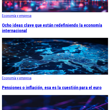
Economía y empresa
Ocho ideas clave que están redefiniendo la economía
internacional
Economía y empresa
Pensiones o inflación, esa es la cuestión para el euro