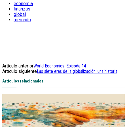
economía
finanzas
global
mercado
Artículo anterior
World Economics. Episode 14
Artículo siguiente
Las siete eras de la globalización: una historia
Artículos relacionados