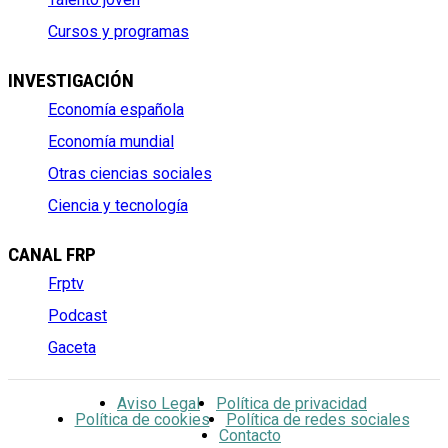
Cursos y programas
INVESTIGACIÓN
Economía española
Economía mundial
Otras ciencias sociales
Ciencia y tecnología
CANAL FRP
Frptv
Podcast
Gaceta
Aviso Legal
Política de privacidad
Política de cookies
Política de redes sociales
Contacto