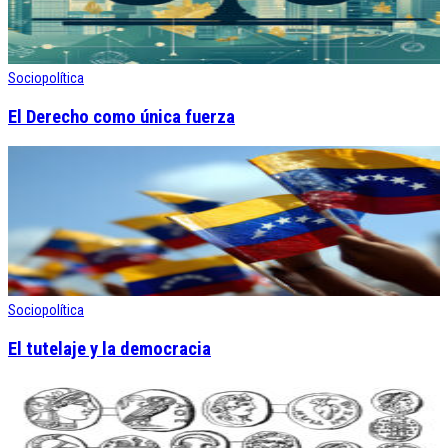
Sociopolítica
El Derecho como única fuerza
Sociopolítica
El tutelaje y la democracia