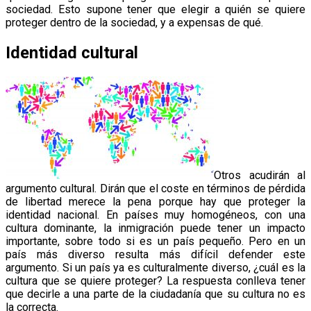
sociedad. Esto supone tener que elegir a quién se quiere
proteger dentro de la sociedad, y a expensas de qué.
Identidad cultural
Otros acudirán al
argumento cultural. Dirán que el coste en términos de pérdida
de libertad merece la pena porque hay que proteger la
identidad nacional. En países muy homogéneos, con una
cultura dominante, la inmigración puede tener un impacto
importante, sobre todo si es un país pequeño. Pero en un
país más diverso resulta más difícil defender este
argumento. Si un país ya es culturalmente diverso, ¿cuál es la
cultura que se quiere proteger? La respuesta conlleva tener
que decirle a una parte de la ciudadanía que su cultura no es
la correcta.