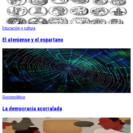
Educación y cultura
El ateniense y el espartano
Sociopolítica
La democracia acorralada