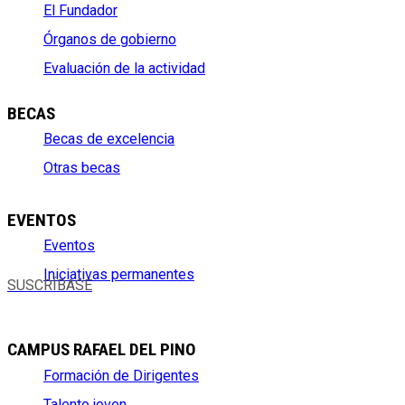
El Fundador
Órganos de gobierno
Evaluación de la actividad
BECAS
Becas de excelencia
Otras becas
EVENTOS
Eventos
Iniciativas permanentes
SUSCRÍBASE
CAMPUS RAFAEL DEL PINO
Formación de Dirigentes
Talento joven