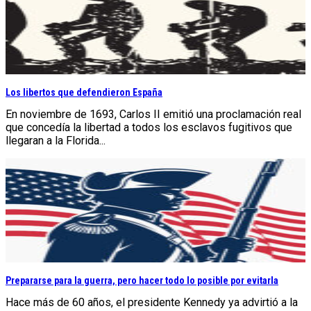
Los libertos que defendieron España
En noviembre de 1693, Carlos II emitió una proclamación real
que concedía la libertad a todos los esclavos fugitivos que
llegaran a la Florida...
Prepararse para la guerra, pero hacer todo lo posible por evitarla
Hace más de 60 años, el presidente Kennedy ya advirtió a la