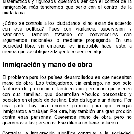
sistemáticos y rigurosos queramos ser con el control de la
inmigración, más tendremos que serlo con el control de la
ciudadanía.
¿Cómo se controla a los ciudadanos si no están de acuerdo
con esa política? Pues con vigilancia, supervisión y
sanciones. También tratando de convencerles con
argumentos racionales o mediante propaganda. En una
sociedad libre, sin embargo, es imposible hacer esto, a
menos que se obligue a la gente a creer en algo.
Inmigración y mano de obra
El problema para los países desarrollados es que necesitan
mano de obra. Los trabajadores, sin embargo, no son solo
factores de producción. También son personas que vienen
con sus familias, que desarrollan vínculos personales y
sociales en el país de destino. Esto da lugar a un dilema. Por
una parte, hay una enorme presión para que vengan
inmigrantes a trabajar. Por otra, hay también una gran presión
contra esas personas. Queremos mano de obra, pero no
queremos a las personas. Ese dilema no tiene solución.
Controlar la inmigración significa controlar a la sociedad.