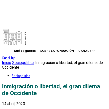
Qué es gaceta
SOBRE LA FUNDACIÓN
CANAL FRP
Canal frp
Inicio
Sociopolítica
Inmigración o libertad, el gran dilema de
Occidente
Sociopolítica
Inmigración o libertad, el gran dilema
de Occidente
14 abril, 2020