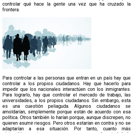
controlar qué hace la gente una vez que ha cruzado la
frontera.
Para controlar a las personas que entran en un país hay que
controlar a los propios ciudadanos. Hay que hacerlo para
impedir que los nacionales interactúen con los inmigrantes.
Para lograrlo, hay que controlar el mercado de trabajo, las
universidades, a los propios ciudadanos. Sin embargo, esta
es una cuestión peliaguda. Algunos ciudadanos se
amoldarían, simplemente porque están de acuerdo con esa
política. Otros también lo harían porque, aunque discrepen, no
quieren asumir riesgos. Pero otros estarían en contra y no se
adaptarían a esa situación. Por tanto, cuanto más