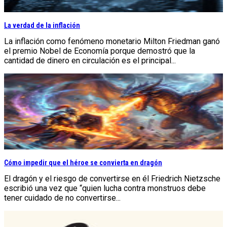
La verdad de la inflación
La inflación como fenómeno monetario Milton Friedman ganó
el premio Nobel de Economía porque demostró que la
cantidad de dinero en circulación es el principal...
Cómo impedir que el héroe se convierta en dragón
El dragón y el riesgo de convertirse en él Friedrich Nietzsche
escribió una vez que “quien lucha contra monstruos debe
tener cuidado de no convertirse...