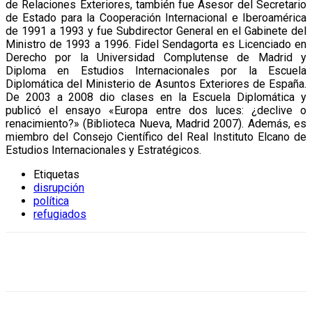
de Relaciones Exteriores, también fue Asesor del Secretario
de Estado para la Cooperación Internacional e Iberoamérica
de 1991 a 1993 y fue Subdirector General en el Gabinete del
Ministro de 1993 a 1996. Fidel Sendagorta es Licenciado en
Derecho por la Universidad Complutense de Madrid y
Diploma en Estudios Internacionales por la Escuela
Diplomática del Ministerio de Asuntos Exteriores de España.
De 2003 a 2008 dio clases en la Escuela Diplomática y
publicó el ensayo «Europa entre dos luces: ¿declive o
renacimiento?» (Biblioteca Nueva, Madrid 2007). Además, es
miembro del Consejo Científico del Real Instituto Elcano de
Estudios Internacionales y Estratégicos.
Etiquetas
disrupción
política
refugiados