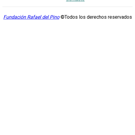
Fundación Rafael del Pino
©Todos los derechos reservados