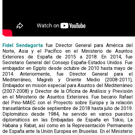
Fidel Sendagorta
fue Director General para América del
Norte, Asia y el Pacífico en el Ministerio de Asuntos
Exteriores de España de 2015 a 2018. En 2014, fue
Secretario General del Consejo España-Estados Unidos. Fue
embajador en Egipto desde octubre de 2010 hasta mayo de
2014. Anteriormente, fue Director General para el
Mediterráneo, Magreb y Oriente Medio (2008-2011),
Embajador en misión especial para Asuntos del Mediterráneo
(2007-2008) y Director de la Oficina de Análisis y Previsión
en el Ministerio de Asuntos Exteriores. Fue becario Rafael
del Pino-MAEC con el Proyecto sobre Europa y la relación
transatlántica desde septiembre de 2018 hasta julio de 2019.
Diplomático desde 1984, ha servido en varios puestos
diplomáticos en las Embajadas de España en Tokio, La
Habana y Rabat, así como en la Representación Permanente
de España ante la Unión Europea en Bruselas. En el Ministerio