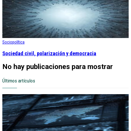
Sociopolítica
Sociedad civil, polarización y democracia
No hay publicaciones para mostrar
Últimos artículos