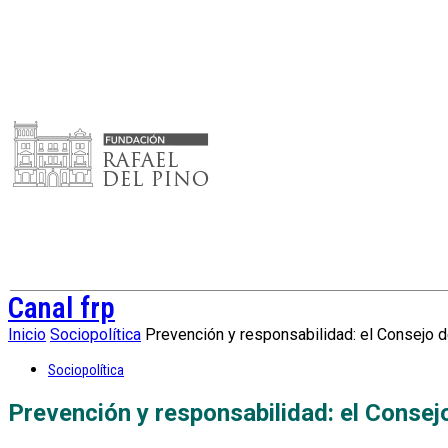
Canal frp
Inicio
Sociopolítica
Prevención y responsabilidad: el Consejo 
Sociopolítica
Prevención y responsabilidad: el Consej