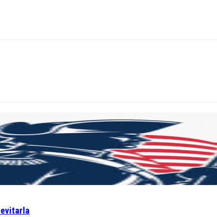
 evitarla