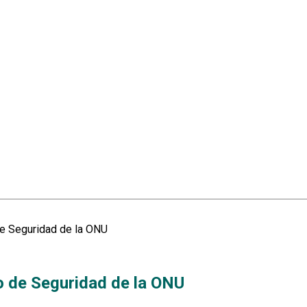
de Seguridad de la ONU
o de Seguridad de la ONU