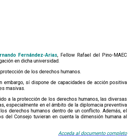
rnando Fernández-Arias
, Fellow Rafael del Pino-MAEC
igación en dicha universidad.
a protección de los derechos humanos.
n embargo, sí dispone de capacidades de acción positiva
des masivas.
do a la protección de los derechos humanos, las diversas
s, especialmente en el ámbito de la diplomacia preventiva
e los derechos humanos dentro de un conflicto. Además, el
os del Consejo tuvieran en cuenta la dimensión humana al
Acceda al documento completo