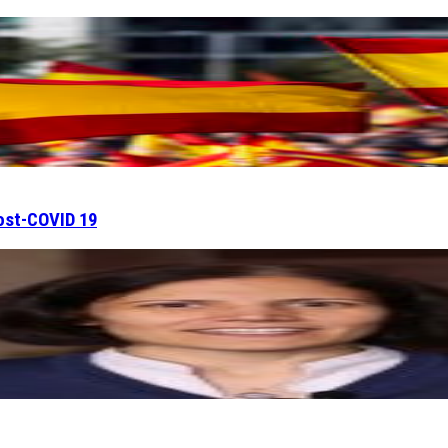
Post-COVID 19