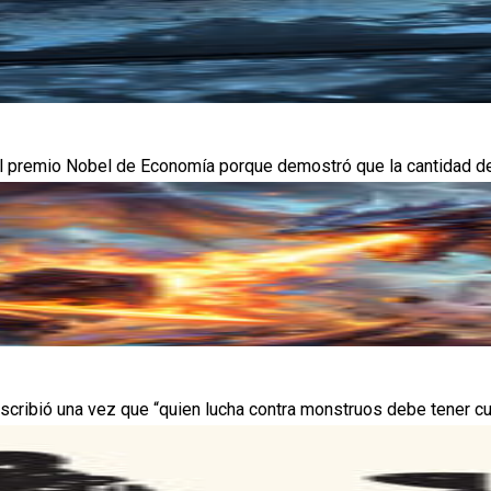
premio Nobel de Economía porque demostró que la cantidad de din
escribió una vez que “quien lucha contra monstruos debe tener cu