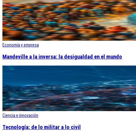
Economía y empresa
Mandeville a la inversa: la desigualdad en el mundo
Ciencia e innovación
Tecnología: de lo militar a lo civil