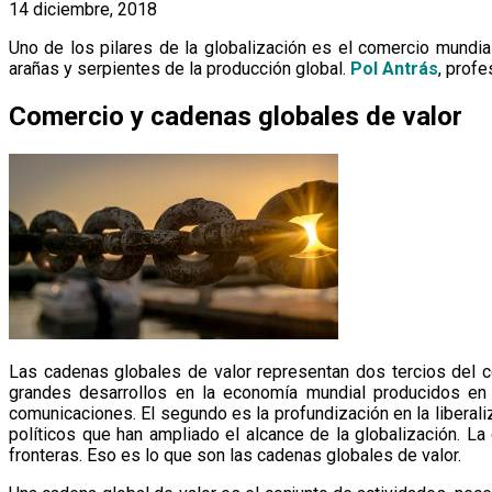
14 diciembre, 2018
Uno de los pilares de la globalización es el comercio mundia
arañas y serpientes de la producción global.
Pol Antrás
, profe
Comercio y cadenas globales de valor
Las cadenas globales de valor representan dos tercios del c
grandes desarrollos en la economía mundial producidos en 
comunicaciones. El segundo es la profundización en la liberali
políticos que han ampliado el alcance de la globalización. L
fronteras. Eso es lo que son las cadenas globales de valor.