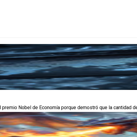
premio Nobel de Economía porque demostró que la cantidad de din