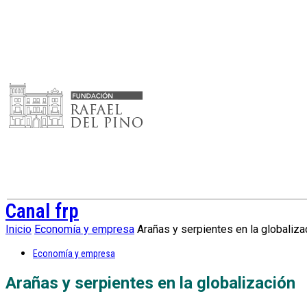
Canal frp
Inicio
Economía y empresa
Arañas y serpientes en la globaliza
Economía y empresa
Arañas y serpientes en la globalización