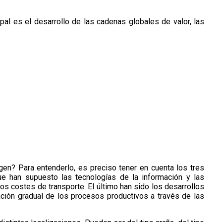
pal es el desarrollo de las cadenas globales de valor, las
en? Para entenderlo, es preciso tener en cuenta los tres
ue han supuesto las tecnologías de la información y las
os costes de transporte. El último han sido los desarrollos
ación gradual de los procesos productivos a través de las