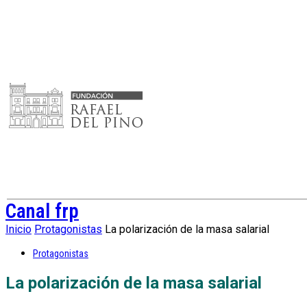
Canal frp
Inicio
Protagonistas
La polarización de la masa salarial
Protagonistas
La polarización de la masa salarial