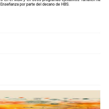
la Enseñanza por parte del decano de HBS.