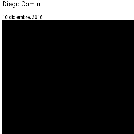
Diego Comin
10 diciembre, 2018