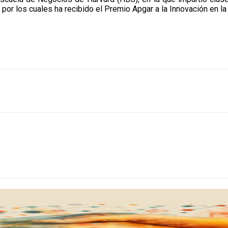
 por los cuales ha recibido el Premio Apgar a la Innovación en 