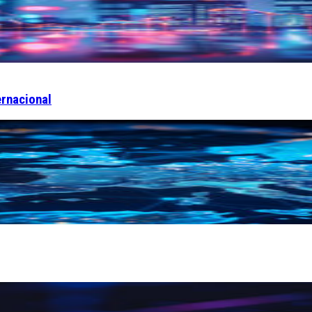
ernacional