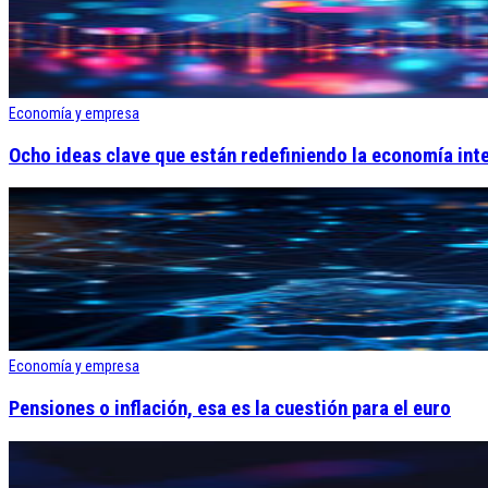
Economía y empresa
Ocho ideas clave que están redefiniendo la economía int
Economía y empresa
Pensiones o inflación, esa es la cuestión para el euro