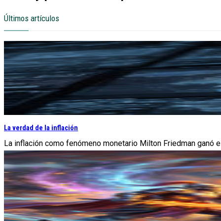
Últimos artículos
La verdad de la inflación
La inflación como fenómeno monetario Milton Friedman ganó el 