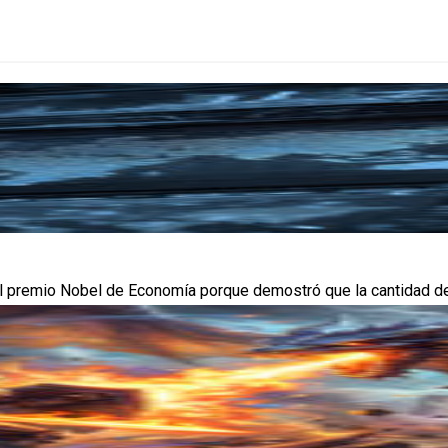
premio Nobel de Economía porque demostró que la cantidad de din