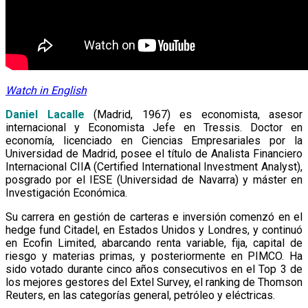
Watch in English
Daniel Lacalle
(Madrid, 1967) es economista, asesor
internacional y Economista Jefe en Tressis. Doctor en
economía, licenciado en Ciencias Empresariales por la
Universidad de Madrid, posee el título de Analista Financiero
Internacional CIIA (Certified International Investment Analyst),
posgrado por el IESE (Universidad de Navarra) y máster en
Investigación Económica.
Su carrera en gestión de carteras e inversión comenzó en el
hedge fund Citadel, en Estados Unidos y Londres, y continuó
en Ecofin Limited, abarcando renta variable, fija, capital de
riesgo y materias primas, y posteriormente en PIMCO. Ha
sido votado durante cinco años consecutivos en el Top 3 de
los mejores gestores del Extel Survey, el ranking de Thomson
Reuters, en las categorías general, petróleo y eléctricas.