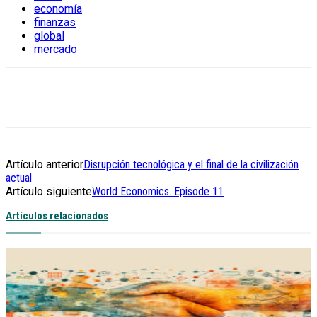
economía
finanzas
global
mercado
Artículo anterior
Disrupción tecnológica y el final de la civilización
actual
Artículo siguiente
World Economics. Episode 11
Artículos relacionados