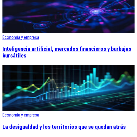
Economía y empresa
Inteligencia artificial, mercados financieros y burbujas
bursátiles
Economía y empresa
La desigualdad y los territorios que se quedan atrás