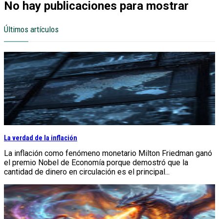
No hay publicaciones para mostrar
Últimos artículos
La verdad de la inflación
La inflación como fenómeno monetario Milton Friedman ganó
el premio Nobel de Economía porque demostró que la
cantidad de dinero en circulación es el principal...