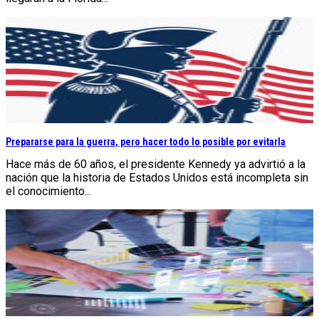
Prepararse para la guerra, pero hacer todo lo posible por evitarla
Hace más de 60 años, el presidente Kennedy ya advirtió a la
nación que la historia de Estados Unidos está incompleta sin
el conocimiento...