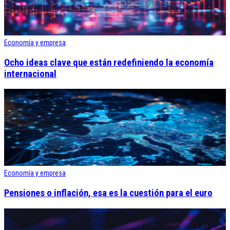
Economía y empresa
Ocho ideas clave que están redefiniendo la economía
internacional
Economía y empresa
Pensiones o inflación, esa es la cuestión para el euro