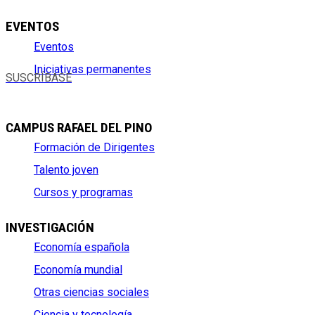
EVENTOS
Eventos
Iniciativas permanentes
SUSCRÍBASE
CAMPUS RAFAEL DEL PINO
Formación de Dirigentes
Talento joven
Cursos y programas
INVESTIGACIÓN
Economía española
Economía mundial
Otras ciencias sociales
Ciencia y tecnología