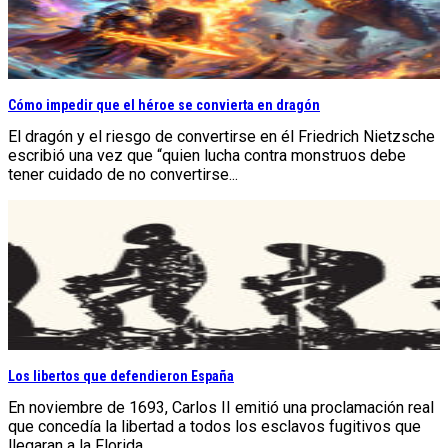
Cómo impedir que el héroe se convierta en dragón
El dragón y el riesgo de convertirse en él Friedrich Nietzsche
escribió una vez que “quien lucha contra monstruos debe
tener cuidado de no convertirse...
Los libertos que defendieron España
En noviembre de 1693, Carlos II emitió una proclamación real
que concedía la libertad a todos los esclavos fugitivos que
llegaran a la Florida...