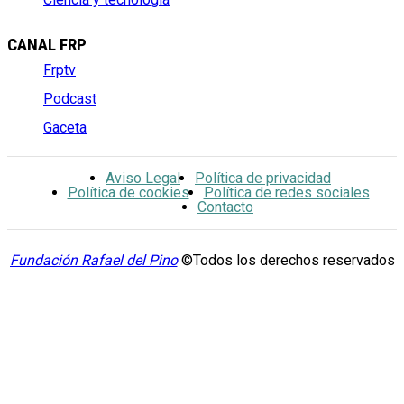
CANAL FRP
Frptv
Podcast
Gaceta
Aviso Legal
Política de privacidad
Política de cookies
Política de redes sociales
Contacto
Fundación Rafael del Pino
©Todos los derechos reservados