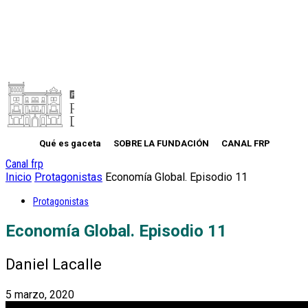
Qué es gaceta
SOBRE LA FUNDACIÓN
CANAL FRP
Canal frp
Inicio
Protagonistas
Economía Global. Episodio 11
Protagonistas
Economía Global. Episodio 11
Daniel Lacalle
5 marzo, 2020