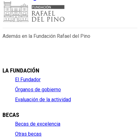
Además en la Fundación Rafael del Pino
LA FUNDACIÓN
El Fundador
Órganos de gobierno
Evaluación de la actividad
BECAS
Becas de excelencia
Otras becas